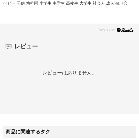
ベビー 子供 幼稚園 小学生 中学生 高校生 大学生 社会人 成人 敬老会
レビュー
レビューはありません。
商品に関連するタグ