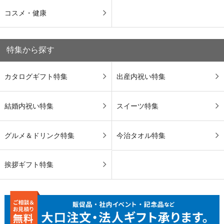
コスメ・健康
特集から探す
カタログギフト特集
出産内祝い特集
結婚内祝い特集
スイーツ特集
グルメ＆ドリンク特集
今治タオル特集
挨拶ギフト特集