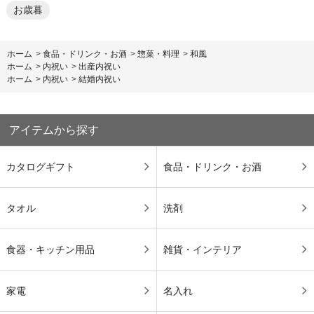
お歳暮
ホーム
>
食品・ドリンク・お酒
>
惣菜・料理
>
和風
ホーム
>
内祝い
>
出産内祝い
ホーム
>
内祝い
>
結婚内祝い
アイテムから探す
カタログギフト
食品・ドリンク・お酒
タオル
洗剤
食器・キッチン用品
雑貨・インテリア
家電
名入れ