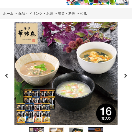
ホーム
>
食品・ドリンク・お酒
>
惣菜・料理
>
和風