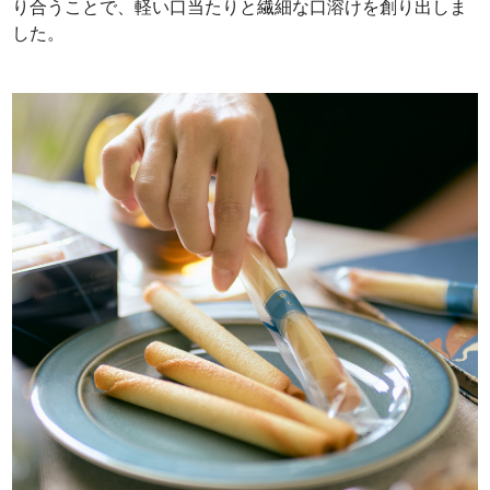
り合うことで、軽い口当たりと繊細な口溶けを創り出しま
した。