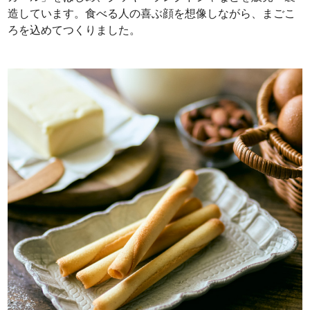
造しています。食べる人の喜ぶ顔を想像しながら、まごこ
ろを込めてつくりました。