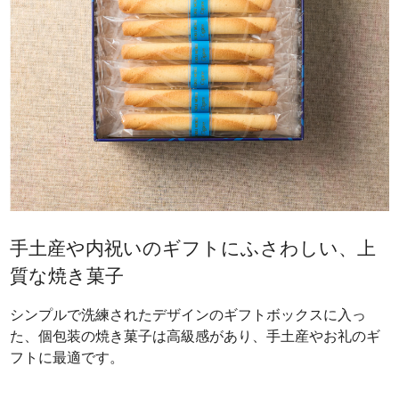
手土産や内祝いのギフトにふさわしい、上
質な焼き菓子
シンプルで洗練されたデザインのギフトボックスに入っ
た、個包装の焼き菓子は高級感があり、手土産やお礼のギ
フトに最適です。