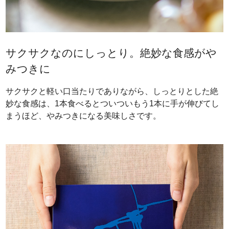
サクサクなのにしっとり。絶妙な食感がや
みつきに
サクサクと軽い口当たりでありながら、しっとりとした絶
妙な食感は、1本食べるとついついもう1本に手が伸びてし
まうほど、やみつきになる美味しさです。