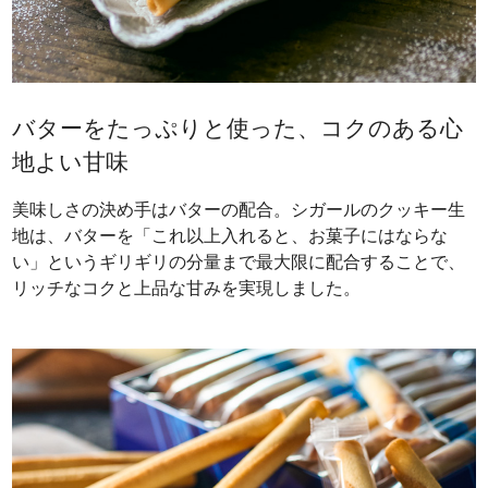
バターをたっぷりと使った、コクのある心
地よい甘味
美味しさの決め手はバターの配合。シガールのクッキー生
地は、バターを「これ以上入れると、お菓子にはならな
い」というギリギリの分量まで最大限に配合することで、
リッチなコクと上品な甘みを実現しました。