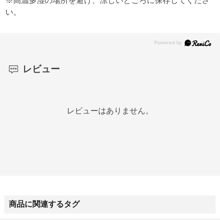
※高温多湿の場所を避け、涼しいところに保存してくださ
い。
レビュー
レビューはありません。
商品に関連するタグ