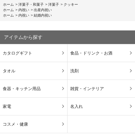
ホーム
>
洋菓子・和菓子
>
洋菓子
>
クッキー
ホーム
>
内祝い
>
出産内祝い
ホーム
>
内祝い
>
結婚内祝い
アイテムから探す
カタログギフト
食品・ドリンク・お酒
タオル
洗剤
食器・キッチン用品
雑貨・インテリア
家電
名入れ
コスメ・健康