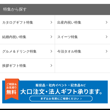
特集から探す
カタログギフト特集
出産内祝い特集
結婚内祝い特集
スイーツ特集
グルメ＆ドリンク特集
今治タオル特集
挨拶ギフト特集