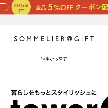
特集から探す