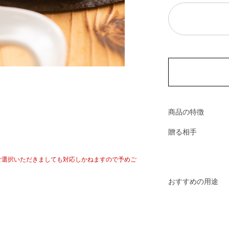
商品の特徴
贈る相手
ご選択いただきましても対応しかねますので予めご
おすすめの用途