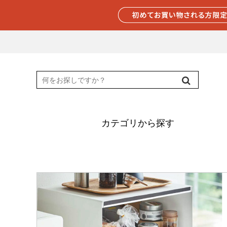
カテゴリから探す