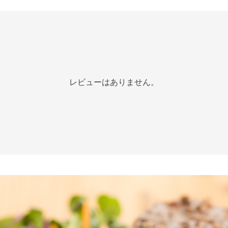
レビューはありません。