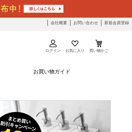
会社概要
お問い合わせ
新規会員登録
ログイン
お気に入り
買い物かご
お買い物ガイド