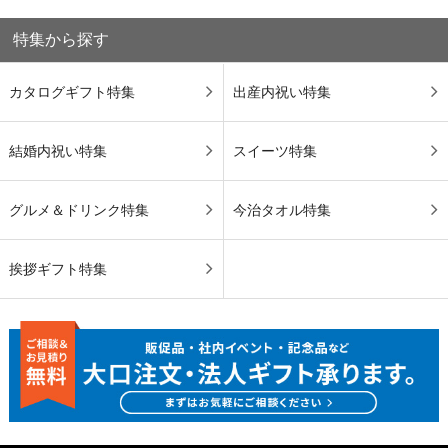
特集から探す
カタログギフト特集
出産内祝い特集
結婚内祝い特集
スイーツ特集
グルメ＆ドリンク特集
今治タオル特集
挨拶ギフト特集