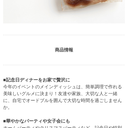
商品情報
■記念日ディナーをお家で贅沢に
今年のイベントのメインディッシュは、簡単調理で作れる
美味しいグルメに決まり！友達や家族、大切な人と一緒
に、自宅でオードブルを囲んで大切な時間を過ごしません
か。
■華やかなパーティや女子会にも
ホームパーティやクリスマスパーティなど、記念日や特別