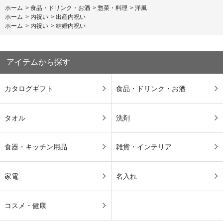
ホーム
>
食品・ドリンク・お酒
>
惣菜・料理
>
洋風
ホーム
>
内祝い
>
出産内祝い
ホーム
>
内祝い
>
結婚内祝い
アイテムから探す
カタログギフト
食品・ドリンク・お酒
タオル
洗剤
食器・キッチン用品
雑貨・インテリア
家電
名入れ
コスメ・健康