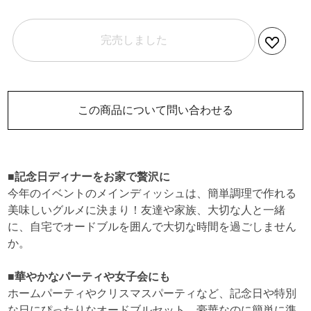
完売しました
この商品について問い合わせる
■記念日ディナーをお家で贅沢に
今年のイベントのメインディッシュは、簡単調理で作れる
美味しいグルメに決まり！友達や家族、大切な人と一緒
に、自宅でオードブルを囲んで大切な時間を過ごしません
か。
■華やかなパーティや女子会にも
ホームパーティやクリスマスパーティなど、記念日や特別
な日にぴったりなオードブルセット。豪華なのに簡単に準