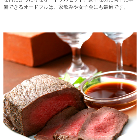
備できるオードブルは、家飲みや女子会にも最適です。