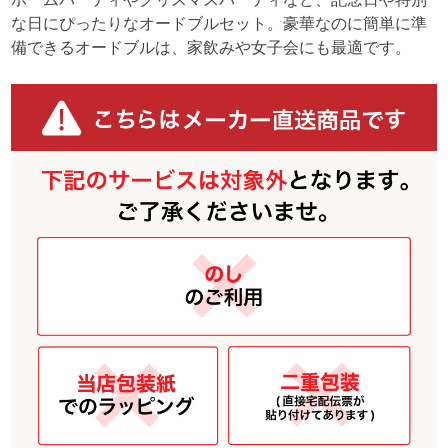
な日にぴったりなオードブルセット。豪華なのに簡単に準
備できるオードブルは、家飲みや女子会にも最適です。