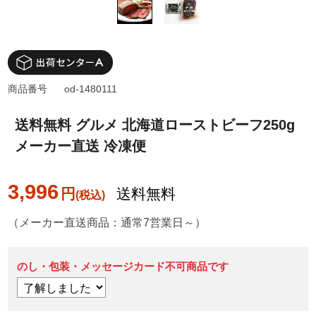
商品番号
od-1480111
送料無料 グルメ 北海道ローストビーフ250g
メーカー直送 冷凍便
3,996
円
送料無料
（メーカー直送商品：通常7営業日～）
のし・包装・メッセージカード不可商品です