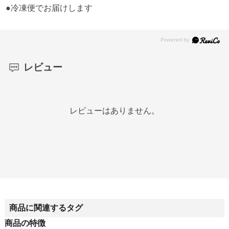
●冷凍便でお届けします
レビュー
レビューはありません。
商品に関連するタグ
商品の特徴