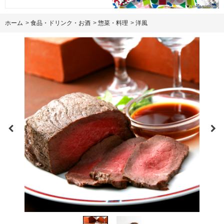
ホーム
>
食品・ドリンク・お酒
>
惣菜・料理
>
洋風