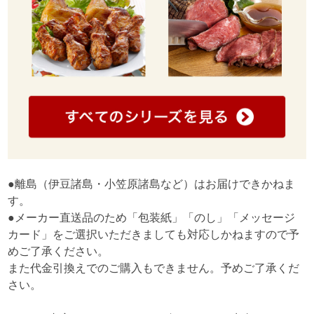
●離島（伊豆諸島・小笠原諸島など）はお届けできかねま
す。
●メーカー直送品のため「包装紙」「のし」「メッセージ
カード」をご選択いただきましても対応しかねますので予
めご了承ください。
また代金引換えでのご購入もできません。予めご了承くだ
さい。