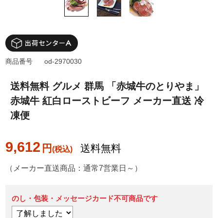
商品番号
od-2970030
送料無料 グルメ 群馬 「赤城牛のとりやま」
赤城牛 紅白ローストビーフ メーカー直送 冷
凍便
9,612
円
送料無料
（メーカー直送商品：通常7営業日～）
のし・包装・メッセージカード不可商品です