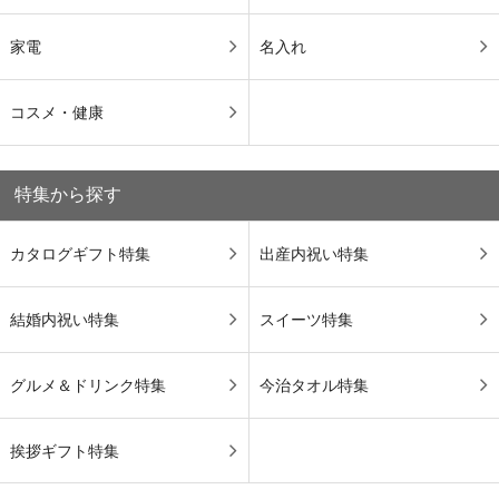
家電
名入れ
コスメ・健康
特集から探す
カタログギフト特集
出産内祝い特集
結婚内祝い特集
スイーツ特集
グルメ＆ドリンク特集
今治タオル特集
挨拶ギフト特集