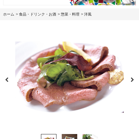
ホーム
>
食品・ドリンク・お酒
>
惣菜・料理
>
洋風