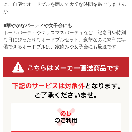
に、自宅でオードブルを囲んで大切な時間を過ごしません
か。
■華やかなパーティや女子会にも
ホームパーティやクリスマスパーティなど、記念日や特別
な日にぴったりなオードブルセット。豪華なのに簡単に準
備できるオードブルは、家飲みや女子会にも最適です。