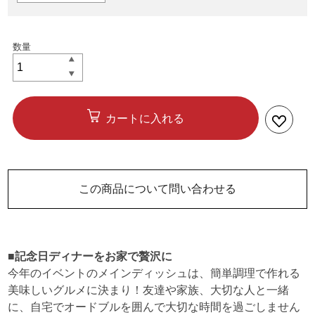
カートに入れる
この商品について問い合わせる
■記念日ディナーをお家で贅沢に
今年のイベントのメインディッシュは、簡単調理で作れる
美味しいグルメに決まり！友達や家族、大切な人と一緒
に、自宅でオードブルを囲んで大切な時間を過ごしません