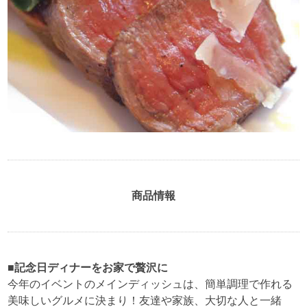
商品情報
■記念日ディナーをお家で贅沢に
今年のイベントのメインディッシュは、簡単調理で作れる
美味しいグルメに決まり！友達や家族、大切な人と一緒