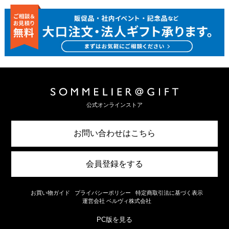
公式オンラインストア
お問い合わせはこちら
会員登録をする
お買い物ガイド
プライバシーポリシー
特定商取引法に基づく表示
運営会社 ベルヴィ株式会社
PC版を見る