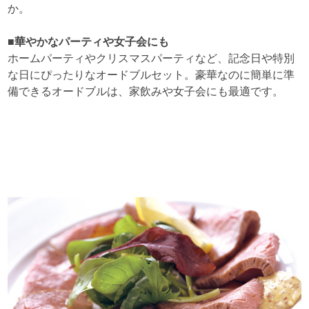
か。
■華やかなパーティや女子会にも
ホームパーティやクリスマスパーティなど、記念日や特別
な日にぴったりなオードブルセット。豪華なのに簡単に準
備できるオードブルは、家飲みや女子会にも最適です。