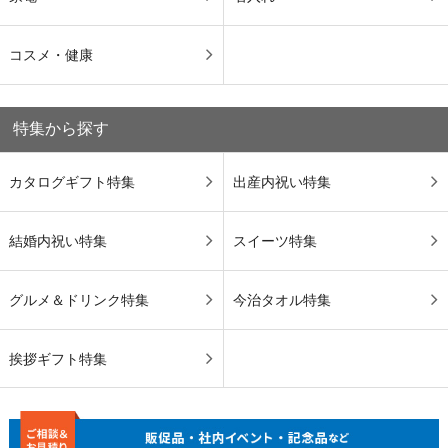
コスメ・健康
特集から探す
カタログギフト特集
出産内祝い特集
結婚内祝い特集
スイーツ特集
グルメ＆ドリンク特集
今治タオル特集
挨拶ギフト特集