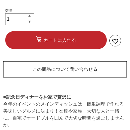
カートに入れる
この商品について問い合わせる
■記念日ディナーをお家で贅沢に
今年のイベントのメインディッシュは、簡単調理で作れる
美味しいグルメに決まり！友達や家族、大切な人と一緒
に、自宅でオードブルを囲んで大切な時間を過ごしません
か。