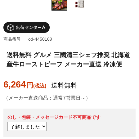
商品番号
od-4450169
送料無料 グルメ 三國清三シェフ推奨 北海道
産牛ローストビーフ メーカー直送 冷凍便
6,264
円
送料無料
（メーカー直送商品：通常7営業日～）
のし・包装・メッセージカード不可商品です