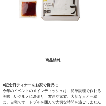
商品情報
■記念日ディナーをお家で贅沢に
今年のイベントのメインディッシュは、簡単調理で作れる
美味しいグルメに決まり！友達や家族、大切な人と一緒
に、自宅でオードブルを囲んで大切な時間を過ごしません