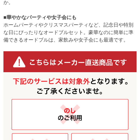
か。
■華やかなパーティや女子会にも
ホームパーティやクリスマスパーティなど、記念日や特別
な日にぴったりなオードブルセット。豪華なのに簡単に準
備できるオードブルは、家飲みや女子会にも最適です。