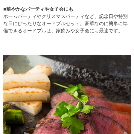
■華やかなパーティや女子会にも
ホームパーティやクリスマスパーティなど、記念日や特別
な日にぴったりなオードブルセット。豪華なのに簡単に準
備できるオードブルは、家飲みや女子会にも最適です。