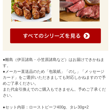
●離島（伊豆諸島・小笠原諸島など）はお届けできかねま
す。
●メーカー直送品のため「包装紙」「のし」「メッセージ
カード」をご選択いただきましても対応しかねますので予
めご了承ください。
また代金引換えでのご購入もできません。予めご了承くだ
さい。
●セット内容：ローストビーフ400g、タレ30g×2