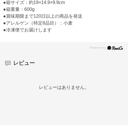
●箱サイズ：約19×14.9×9.9cm
●箱重量：600g
●賞味期限まで120日以上の商品を発送
●アレルゲン（特定8品目）：小麦
●冷凍便でお届けします
レビュー
レビューはありません。