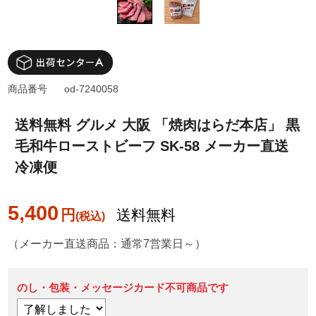
商品番号
od-7240058
送料無料 グルメ 大阪 「焼肉はらだ本店」 黒
毛和牛ローストビーフ SK-58 メーカー直送
冷凍便
5,400
円
送料無料
（メーカー直送商品：通常7営業日～）
のし・包装・メッセージカード不可商品です