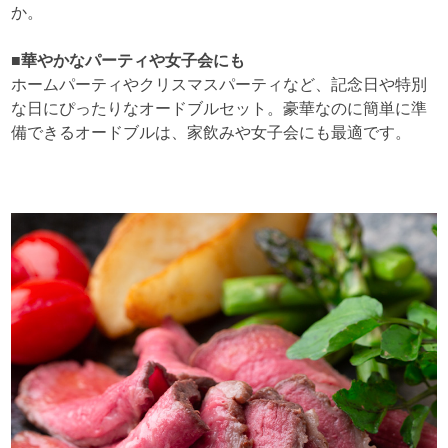
か。
■華やかなパーティや女子会にも
ホームパーティやクリスマスパーティなど、記念日や特別
な日にぴったりなオードブルセット。豪華なのに簡単に準
備できるオードブルは、家飲みや女子会にも最適です。