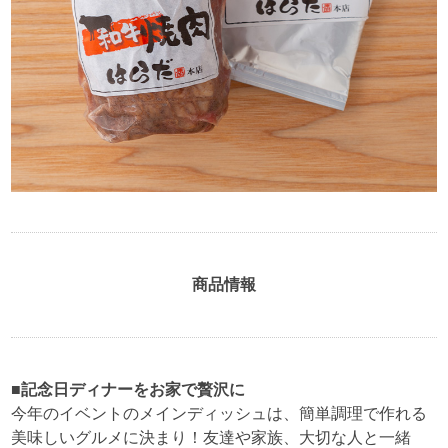
商品情報
■記念日ディナーをお家で贅沢に
今年のイベントのメインディッシュは、簡単調理で作れる
美味しいグルメに決まり！友達や家族、大切な人と一緒