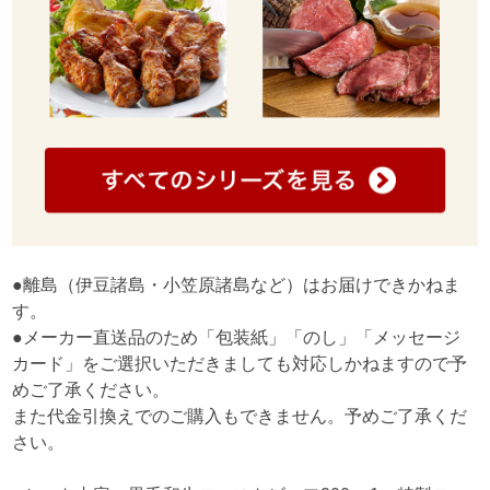
●離島（伊豆諸島・小笠原諸島など）はお届けできかねま
す。
●メーカー直送品のため「包装紙」「のし」「メッセージ
カード」をご選択いただきましても対応しかねますので予
めご了承ください。
また代金引換えでのご購入もできません。予めご了承くだ
さい。