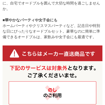
に、自宅でオードブルを囲んで大切な時間を過ごしません
か。
■華やかなパーティや女子会にも
ホームパーティやクリスマスパーティなど、記念日や特別
な日にぴったりなオードブルセット。豪華なのに簡単に準
備できるオードブルは、家飲みや女子会にも最適です。