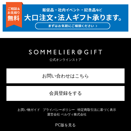
公式オンラインストア
お問い合わせはこちら
会員登録をする
お買い物ガイド
プライバシーポリシー
特定商取引法に基づく表示
運営会社 ベルヴィ株式会社
PC版を見る