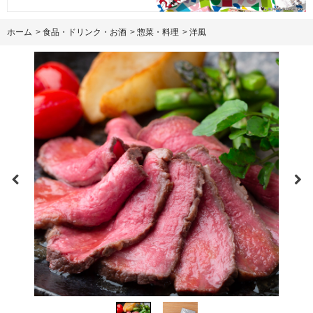
ホーム
>
食品・ドリンク・お酒
>
惣菜・料理
>
洋風