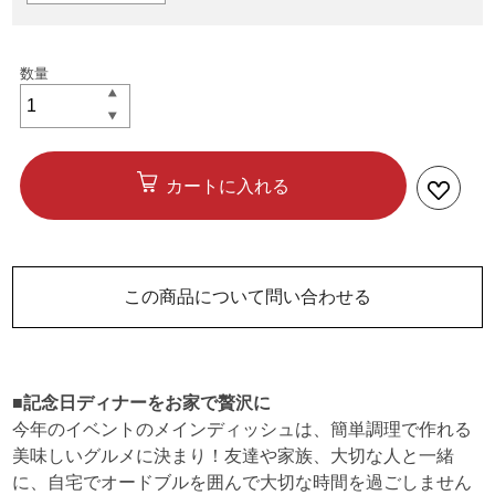
カートに入れる
この商品について問い合わせる
■記念日ディナーをお家で贅沢に
今年のイベントのメインディッシュは、簡単調理で作れる
美味しいグルメに決まり！友達や家族、大切な人と一緒
に、自宅でオードブルを囲んで大切な時間を過ごしません