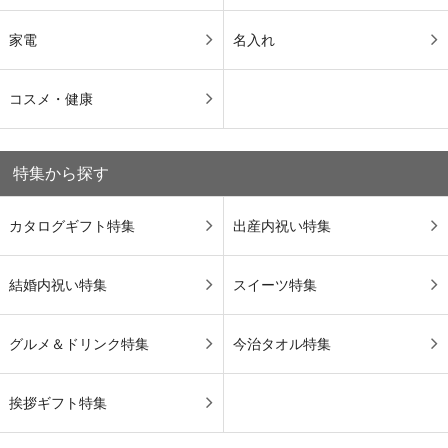
家電
名入れ
コスメ・健康
特集から探す
カタログギフト特集
出産内祝い特集
結婚内祝い特集
スイーツ特集
グルメ＆ドリンク特集
今治タオル特集
挨拶ギフト特集