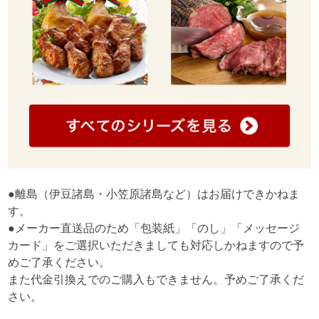
●離島（伊豆諸島・小笠原諸島など）はお届けできかねま
す。
●メーカー直送品のため「包装紙」「のし」「メッセージ
カード」をご選択いただきましても対応しかねますので予
めご了承ください。
また代金引換えでのご購入もできません。予めご了承くだ
さい。