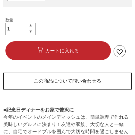
カートに入れる
この商品について問い合わせる
■記念日ディナーをお家で贅沢に
今年のイベントのメインディッシュは、簡単調理で作れる
美味しいグルメに決まり！友達や家族、大切な人と一緒
に、自宅でオードブルを囲んで大切な時間を過ごしません