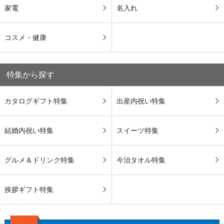
家電
名入れ
コスメ・健康
特集から探す
カタログギフト特集
出産内祝い特集
結婚内祝い特集
スイーツ特集
グルメ＆ドリンク特集
今治タオル特集
挨拶ギフト特集