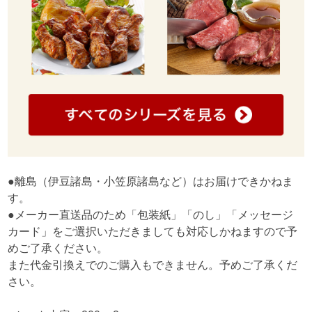
●離島（伊豆諸島・小笠原諸島など）はお届けできかねま
す。
●メーカー直送品のため「包装紙」「のし」「メッセージ
カード」をご選択いただきましても対応しかねますので予
めご了承ください。
また代金引換えでのご購入もできません。予めご了承くだ
さい。