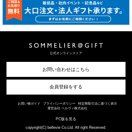
公式オンラインストア
お問い合わせはこちら
会員登録をする
お買い物ガイド
プライバシーポリシー
特定商取引法に基づく表示
運営会社 ベルヴィ株式会社
PC版を見る
copyright(C) bellevie Co.Ltd. All right Reserved.