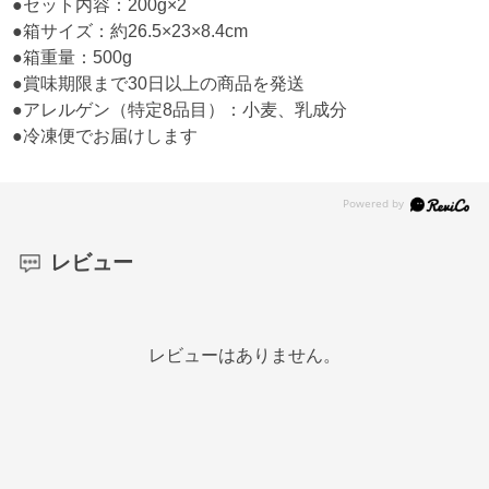
●セット内容：200g×2
●箱サイズ：約26.5×23×8.4cm
●箱重量：500g
●賞味期限まで30日以上の商品を発送
●アレルゲン（特定8品目）：小麦、乳成分
●冷凍便でお届けします
レビュー
レビューはありません。