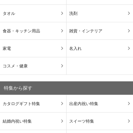
タオル
洗剤
食器・キッチン用品
雑貨・インテリア
家電
名入れ
コスメ・健康
特集から探す
カタログギフト特集
出産内祝い特集
結婚内祝い特集
スイーツ特集