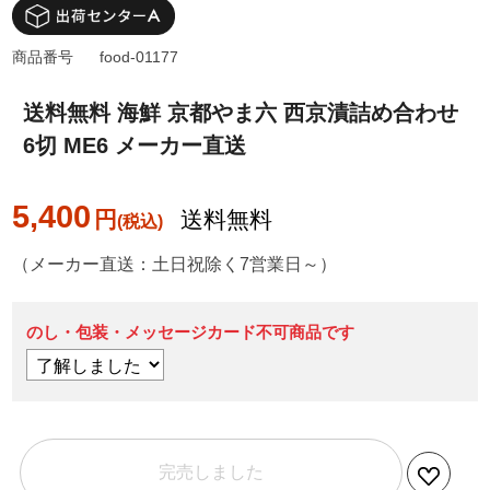
商品番号
food-01177
送料無料 海鮮 京都やま六 西京漬詰め合わせ
6切 ME6 メーカー直送
5,400
円
送料無料
（メーカー直送：土日祝除く7営業日～）
のし・包装・メッセージカード不可商品です
完売しました