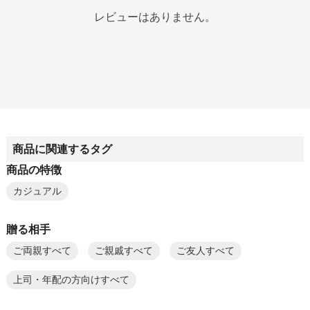
レビューはありません。
商品に関連するタグ
商品の特徴
カジュアル
贈る相手
ご両親すべて
ご親戚すべて
ご友人すべて
上司・年配の方向けすべて