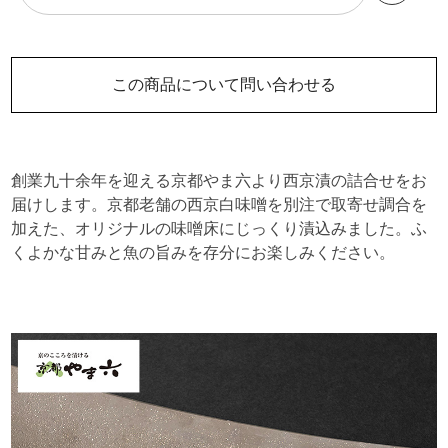
この商品について問い合わせる
創業九十余年を迎える京都やま六より西京漬の詰合せをお
届けします。京都老舗の西京白味噌を別注で取寄せ調合を
加えた、オリジナルの味噌床にじっくり漬込みました。ふ
くよかな甘みと魚の旨みを存分にお楽しみください。