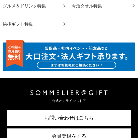
グルメ＆ドリンク特集
今治タオル特集
挨拶ギフト特集
公式オンラインストア
お問い合わせはこちら
会員登録をする