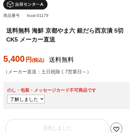
商品番号
food-01179
送料無料 海鮮 京都やま六 銀だら西京漬 5切
CK5 メーカー直送
5,400
円
送料無料
（メーカー直送：土日祝除く7営業日～）
のし・包装・メッセージカード不可商品です
完売しました