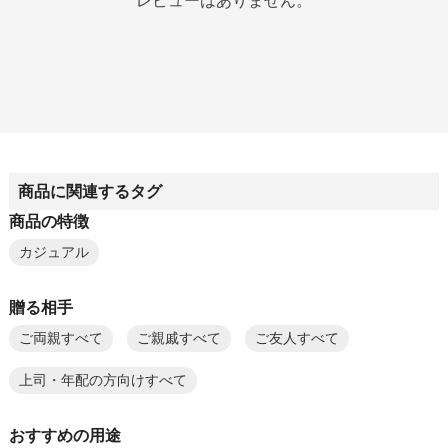
レビューはありません。
商品に関連するタグ
商品の特徴
カジュアル
贈る相手
ご両親すべて
ご親戚すべて
ご友人すべて
上司・年配の方向けすべて
おすすめの用途