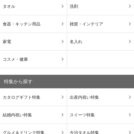
タオル
洗剤
食器・キッチン用品
雑貨・インテリア
家電
名入れ
コスメ・健康
特集から探す
カタログギフト特集
出産内祝い特集
結婚内祝い特集
スイーツ特集
グルメ＆ドリンク特集
今治タオル特集