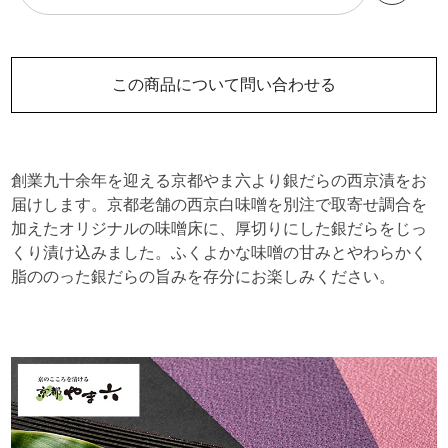
この商品について問い合わせる
創業九十余年を迎える京都やま六より銀だらの西京漬をお
届けします。京都老舗の西京白味噌を別注で取寄せ調合を
加えたオリジナルの味噌床に、厚切りにした銀だらをじっ
くり漬け込みました。ふくよかな味噌の甘みとやわらかく
脂ののった銀だらの旨みを存分にお楽しみください。