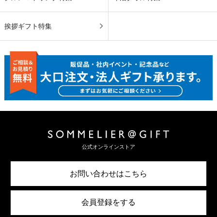
挨拶ギフト特集
公式オンラインストア
お問い合わせはこちら
会員登録をする