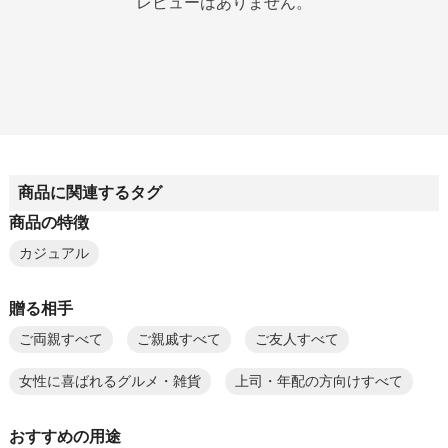
レビューはありません。
商品に関連するタグ
商品の特徴
カジュアル
贈る相手
ご両親すべて
ご親戚すべて
ご友人すべて
女性に喜ばれるグルメ・雑貨
上司・年配の方向けすべて
おすすめの用途