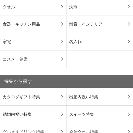
タオル
洗剤
食器・キッチン用品
雑貨・インテリア
家電
名入れ
コスメ・健康
特集から探す
カタログギフト特集
出産内祝い特集
結婚内祝い特集
スイーツ特集
グルメ＆ドリンク特集
今治タオル特集