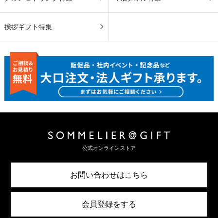
挨拶ギフト特集
公式オンラインストア
お問い合わせはこちら
会員登録をする