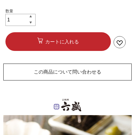
カートに入れる
この商品について問い合わせる