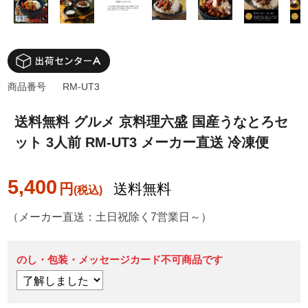
商品番号
RM-UT3
送料無料 グルメ 京料理六盛 国産うなとろセ
ット 3人前 RM-UT3 メーカー直送 冷凍便
5,400
円
送料無料
（メーカー直送：土日祝除く7営業日～）
のし・包装・メッセージカード不可商品です