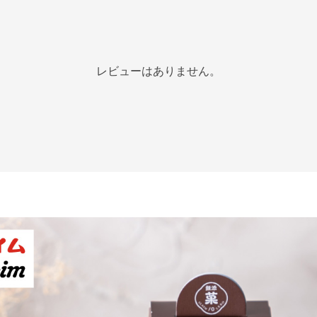
レビューはありません。