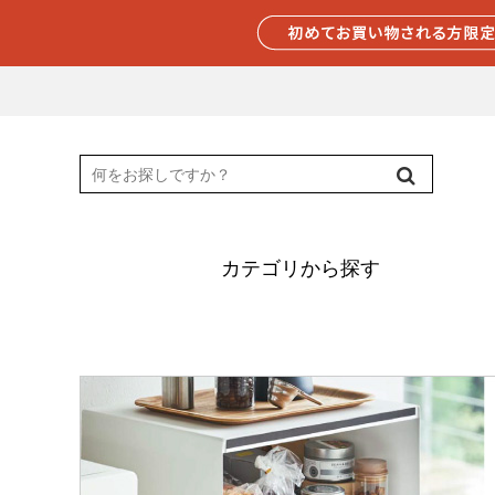
カテゴリから探す