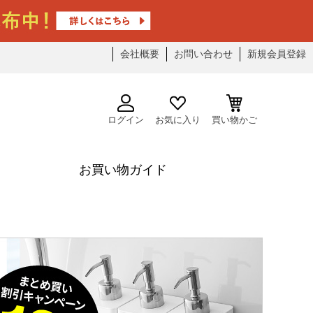
会社概要
お問い合わせ
新規会員登録
ログイン
お気に入り
買い物かご
お買い物ガイド