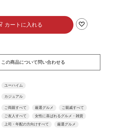
カートに入れる
この商品について問い合わせる
ユーハイム
カジュアル
ご両親すべて
厳選グルメ
ご親戚すべて
ご友人すべて
女性に喜ばれるグルメ・雑貨
上司・年配の方向けすべて
厳選グルメ