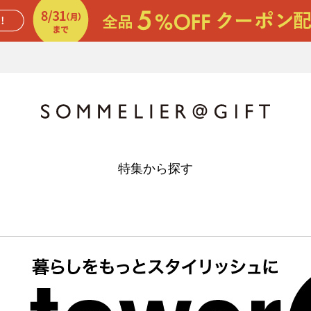
特集から探す