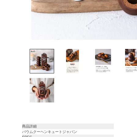
商品詳細
バウムクーヘンキュートジャパン