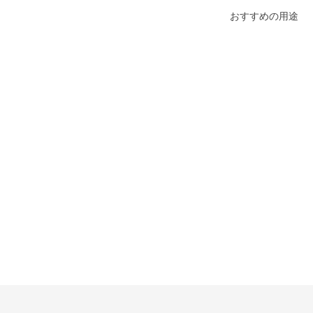
おすすめの用途