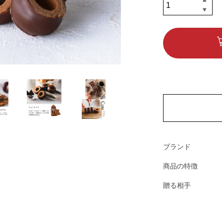
ブランド
商品の特徴
贈る相手