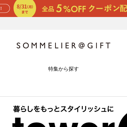
特集から探す