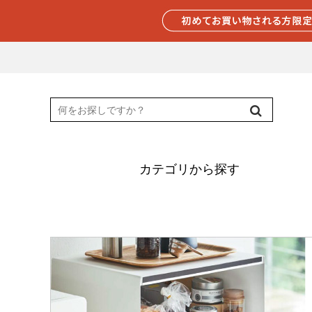
カテゴリから探す