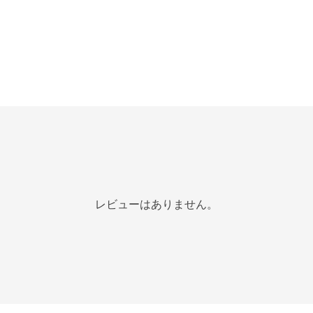
レビューはありません。