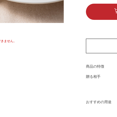
できません。
商品の特徴
贈る相手
おすすめの用途