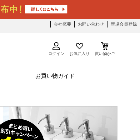
会社概要
お問い合わせ
新規会員登録
ログイン
お気に入り
買い物かご
お買い物ガイド