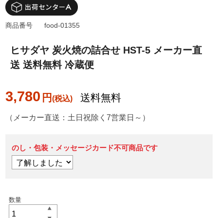
商品番号
food-01355
ヒサダヤ 炭火焼の詰合せ HST-5 メーカー直
送 送料無料 冷蔵便
3,780
円
送料無料
（メーカー直送：土日祝除く7営業日～）
のし・包装・メッセージカード不可商品です