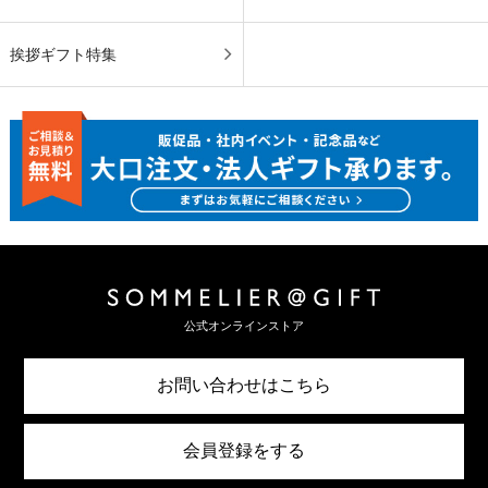
挨拶ギフト特集
公式オンラインストア
お問い合わせはこちら
会員登録をする