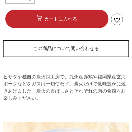
カートに入れる
この商品について問い合わせる
ヒサダヤ独自の炭火焼工房で、九州産赤鶏や福岡県産玄海
ポークなどをガスは一切使わず、炭火だけで風味豊かに焼
きあげました。炭火の香ばしさとそれぞれの肉の食感をお
楽しみください。