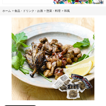
ホーム
>
食品・ドリンク・お酒
>
惣菜・料理
>
和風