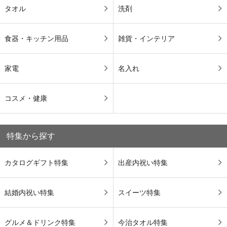
タオル
洗剤
食器・キッチン用品
雑貨・インテリア
家電
名入れ
コスメ・健康
特集から探す
カタログギフト特集
出産内祝い特集
結婚内祝い特集
スイーツ特集
グルメ＆ドリンク特集
今治タオル特集