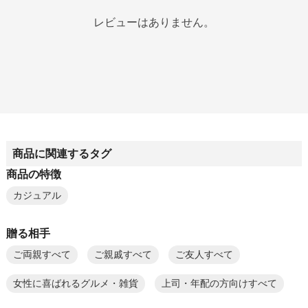
レビューはありません。
商品に関連するタグ
商品の特徴
カジュアル
贈る相手
ご両親すべて
ご親戚すべて
ご友人すべて
女性に喜ばれるグルメ・雑貨
上司・年配の方向けすべて