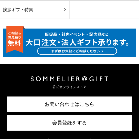
挨拶ギフト特集
公式オンラインストア
お問い合わせはこちら
会員登録をする