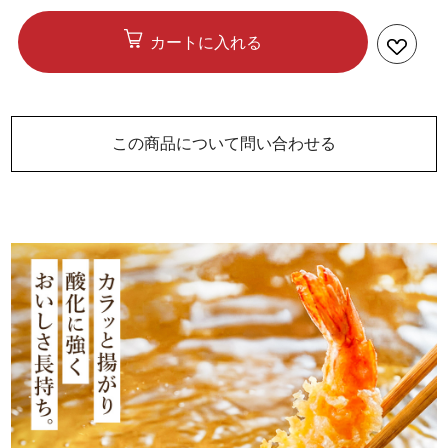
カートに入れる
この商品について問い合わせる