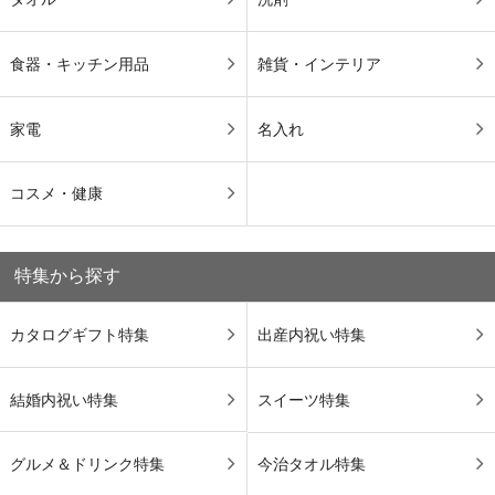
食器・キッチン用品
雑貨・インテリア
家電
名入れ
コスメ・健康
特集から探す
カタログギフト特集
出産内祝い特集
結婚内祝い特集
スイーツ特集
グルメ＆ドリンク特集
今治タオル特集