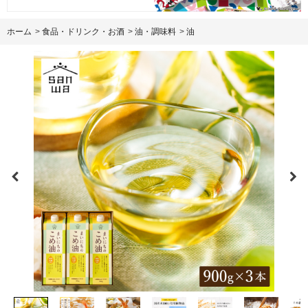
ホーム
>
食品・ドリンク・お酒
>
油・調味料
>
油