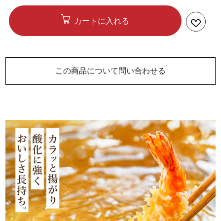
カートに入れる
この商品について問い合わせる