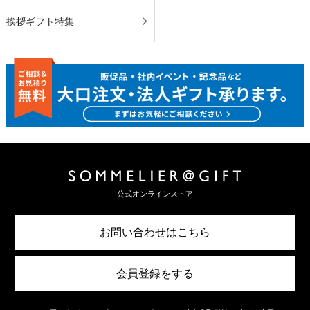
挨拶ギフト特集
公式オンラインストア
お問い合わせはこちら
会員登録をする