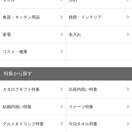
食器・キッチン用品
雑貨・インテリア
家電
名入れ
コスメ・健康
特集から探す
カタログギフト特集
出産内祝い特集
結婚内祝い特集
スイーツ特集
グルメ＆ドリンク特集
今治タオル特集