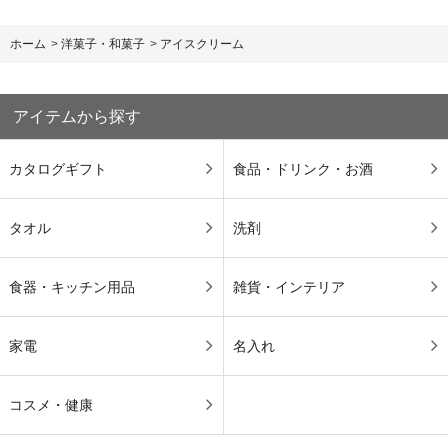
ホーム
>
洋菓子・和菓子
>
アイスクリーム
アイテムから探す
カタログギフト
食品・ドリンク・お酒
タオル
洗剤
食器・キッチン用品
雑貨・インテリア
家電
名入れ
コスメ・健康