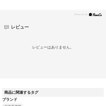
レビュー
レビューはありません。
商品に関連するタグ
ブランド