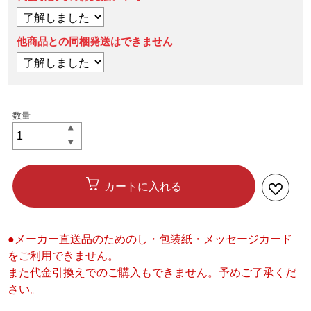
他商品との同梱発送はできません
カートに入れる
●メーカー直送品のためのし・包装紙・メッセージカード
をご利用できません。
また代金引換えでのご購入もできません。予めご了承くだ
さい。