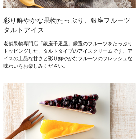
彩り鮮やかな果物たっぷり、銀座フルーツ
タルトアイス
老舗果物専門店「銀座千疋屋」厳選のフルーツをたっぷり
トッピングした、タルトタイプのアイスクリームです。ア
イスの上品な甘さと彩り鮮やかなフルーツのフレッシュな
味わいをお楽しみください。