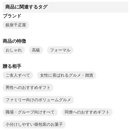
商品に関連するタグ
ブランド
銀座千疋屋
商品の特徴
おしゃれ
高級
フォーマル
贈る相手
ご友人すべて
女性に喜ばれるグルメ・雑貨
男性へのおすすめギフト
ファミリー向けのボリュームグルメ
職場・グループ向けすべて
同僚へのおすすめギフト
小分けしやすい個包装のお菓子