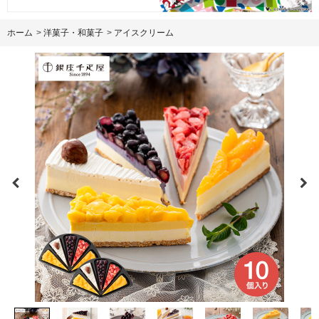
ホーム
>
洋菓子・和菓子
>
アイスクリーム