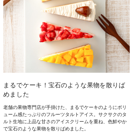
まるでケーキ！宝石のような果物を散りば
めました
老舗の果物専門店が手掛けた、まるでケーキのようにボリ
ューム感たっぷりのフルーツタルトアイス。サクサクのタ
ルト生地に上品な甘さのアイスクリームを重ね、色鮮やか
で宝石のような果物を散りばめました。