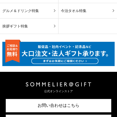
グルメ＆ドリンク特集
今治タオル特集
挨拶ギフト特集
公式オンラインストア
お問い合わせはこちら