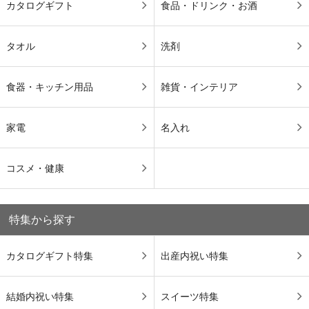
カタログギフト
食品・ドリンク・お酒
タオル
洗剤
食器・キッチン用品
雑貨・インテリア
家電
名入れ
コスメ・健康
特集から探す
カタログギフト特集
出産内祝い特集
結婚内祝い特集
スイーツ特集