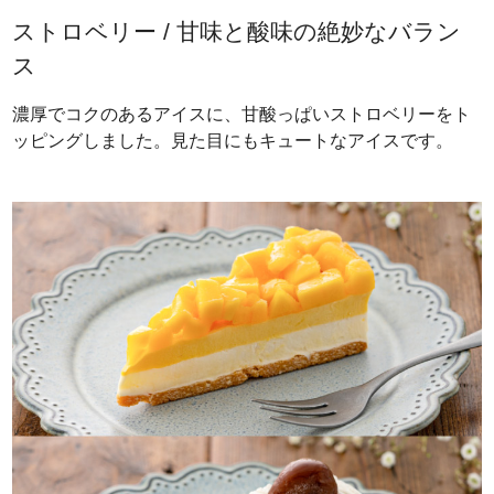
ストロベリー / 甘味と酸味の絶妙なバラン
ス
濃厚でコクのあるアイスに、甘酸っぱいストロベリーをト
ッピングしました。見た目にもキュートなアイスです。