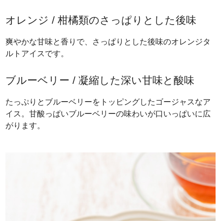
オレンジ / 柑橘類のさっぱりとした後味
爽やかな甘味と香りで、さっぱりとした後味のオレンジタ
ルトアイスです。
ブルーベリー / 凝縮した深い甘味と酸味
たっぷりとブルーベリーをトッピングしたゴージャスなア
イス。甘酸っぱいブルーベリーの味わいが口いっぱいに広
がります。