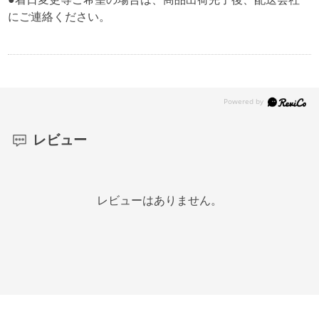
にご連絡ください。
レビュー
レビューはありません。