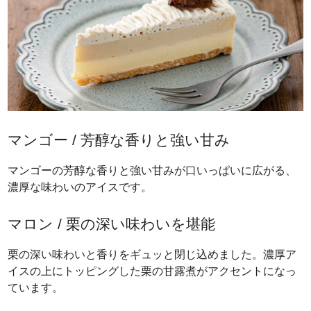
マンゴー / 芳醇な香りと強い甘み
マンゴーの芳醇な香りと強い甘みが口いっぱいに広がる、
濃厚な味わいのアイスです。
マロン / 栗の深い味わいを堪能
栗の深い味わいと香りをギュッと閉じ込めました。濃厚ア
イスの上にトッピングした栗の甘露煮がアクセントになっ
ています。