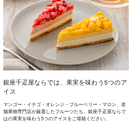
銀座千疋屋ならでは、果実を味わう5つのア
イス
マンゴー・イチゴ・オレンジ・ブルーベリー・マロン、老
舗果物専門店が厳選したフルーツたち。銀座千疋屋ならで
はの果実を味わう5つのアイスをご堪能ください。