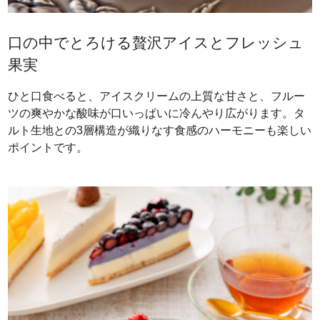
口の中でとろける贅沢アイスとフレッシュ
果実
ひと口食べると、アイスクリームの上質な甘さと、フルー
ツの爽やかな酸味が口いっぱいに冷んやり広がります。タ
ルト生地との3層構造が織りなす食感のハーモニーも楽しい
ポイントです。