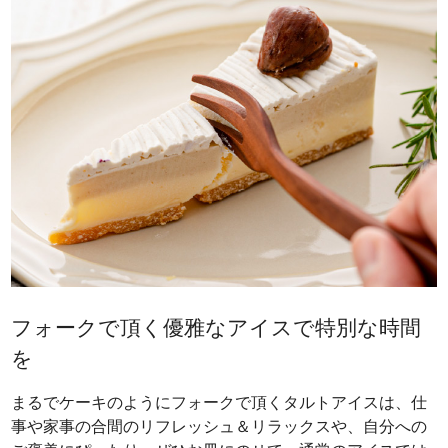
フォークで頂く優雅なアイスで特別な時間
を
まるでケーキのようにフォークで頂くタルトアイスは、仕
事や家事の合間のリフレッシュ＆リラックスや、自分への