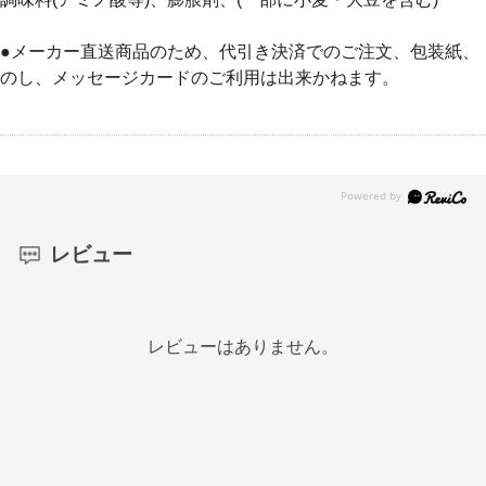
●メーカー直送商品のため、代引き決済でのご注文、包装紙、
のし、メッセージカードのご利用は出来かねます。
レビュー
レビューはありません。