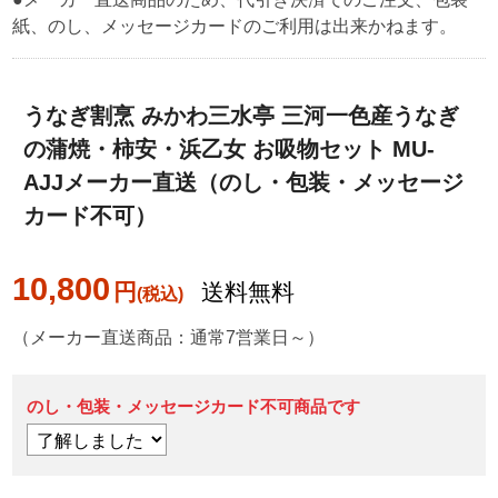
紙、のし、メッセージカードのご利用は出来かねます。
うなぎ割烹 みかわ三水亭 三河一色産うなぎ
の蒲焼・柿安・浜乙女 お吸物セット MU-
AJJメーカー直送（のし・包装・メッセージ
カード不可）
10,800
円
送料無料
（メーカー直送商品：通常7営業日～）
のし・包装・メッセージカード不可商品です