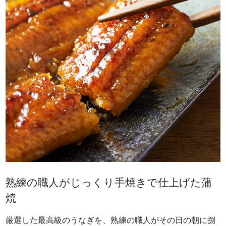
熟練の職人がじっくり手焼きで仕上げた蒲
焼
厳選した最高級のうなぎを、熟練の職人がその日の朝に捌