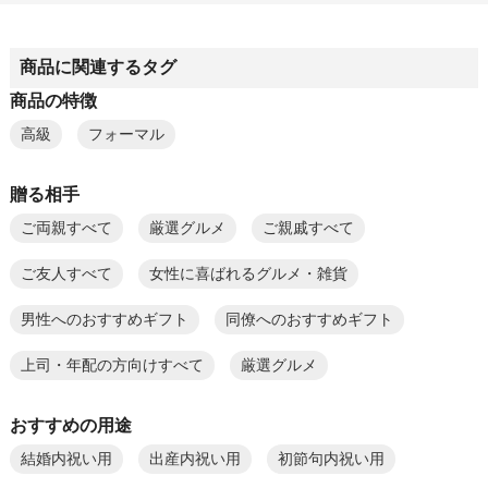
商品に関連するタグ
商品の特徴
高級
フォーマル
贈る相手
ご両親すべて
厳選グルメ
ご親戚すべて
ご友人すべて
女性に喜ばれるグルメ・雑貨
男性へのおすすめギフト
同僚へのおすすめギフト
上司・年配の方向けすべて
厳選グルメ
おすすめの用途
結婚内祝い用
出産内祝い用
初節句内祝い用