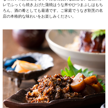
レでふっくら焼き上げた蒲焼はうな丼やひつまぶしはもち
ろん、酒の肴としても最適です。ご家庭でうなぎ割烹の名
店の本格的な味わいをお楽しみください。