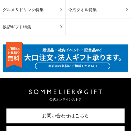
グルメ＆ドリンク特集
今治タオル特集
挨拶ギフト特集
公式オンラインストア
お問い合わせはこちら