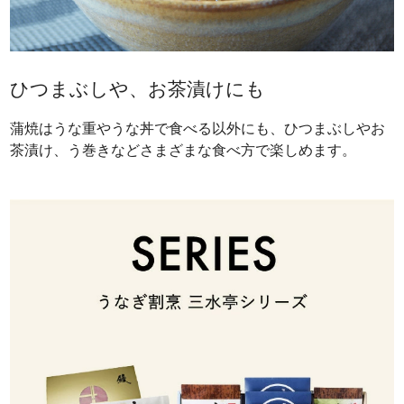
ひつまぶしや、お茶漬けにも
蒲焼はうな重やうな丼で食べる以外にも、ひつまぶしやお
茶漬け、う巻きなどさまざまな食べ方で楽しめます。