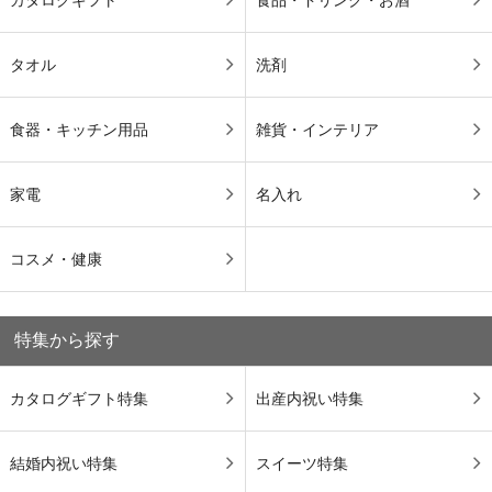
カタログギフト
食品・ドリンク・お酒
タオル
洗剤
食器・キッチン用品
雑貨・インテリア
家電
名入れ
コスメ・健康
特集から探す
カタログギフト特集
出産内祝い特集
結婚内祝い特集
スイーツ特集