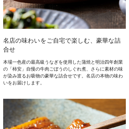
名店の味わいをご自宅で楽しむ、豪華な詰
合せ
本場一色産の最高級うなぎを使用した蒲焼と明治四年創業
の「柿安」自慢の牛肉ごぼうのしぐれ煮、さらに素材の味
が染み渡るお吸物の豪華な詰合せです。名店の本物の味わ
いをお届けします。