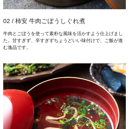
02 / 柿安 牛肉ごぼうしぐれ煮
牛肉とごぼうを使って素朴な風味を活かすよう仕上げまし
た。甘すぎず、辛すぎずちょうどいい味付けで、ご飯が進
む逸品です。