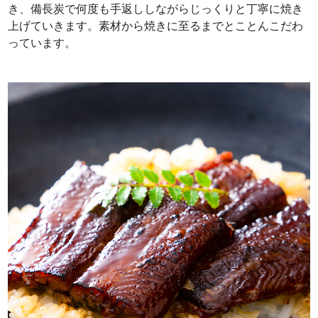
き、備長炭で何度も手返ししながらじっくりと丁寧に焼き
上げていきます。素材から焼きに至るまでとことんこだわ
っています。