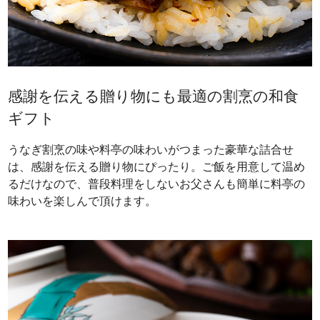
感謝を伝える贈り物にも最適の割烹の和食
ギフト
うなぎ割烹の味や料亭の味わいがつまった豪華な詰合せ
は、感謝を伝える贈り物にぴったり。ご飯を用意して温め
るだけなので、普段料理をしないお父さんも簡単に料亭の
味わいを楽しんで頂けます。