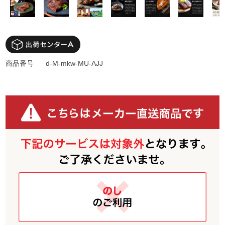
商品番号
d-M-mkw-MU-AJJ