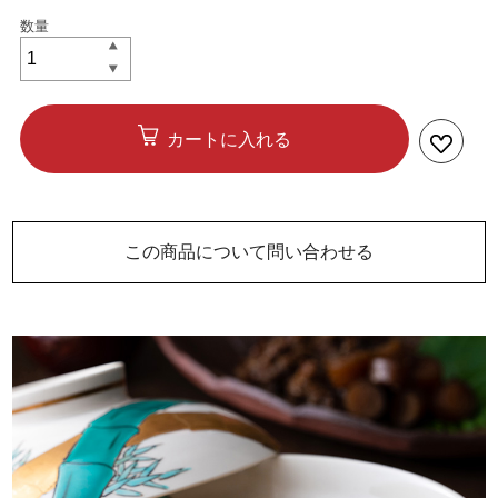
カートに入れる
この商品について問い合わせる