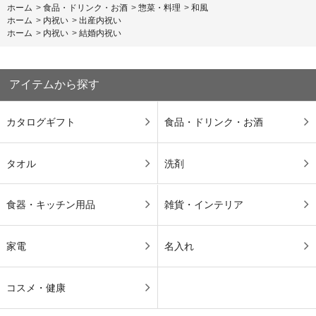
ホーム
>
食品・ドリンク・お酒
>
惣菜・料理
>
和風
ホーム
>
内祝い
>
出産内祝い
ホーム
>
内祝い
>
結婚内祝い
アイテムから探す
カタログギフト
食品・ドリンク・お酒
タオル
洗剤
食器・キッチン用品
雑貨・インテリア
家電
名入れ
コスメ・健康