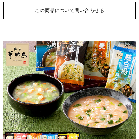
この商品について問い合わせる