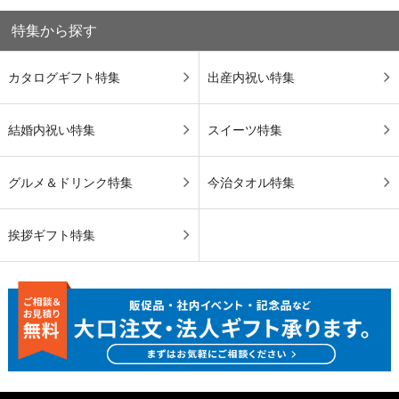
特集から探す
カタログギフト特集
出産内祝い特集
結婚内祝い特集
スイーツ特集
グルメ＆ドリンク特集
今治タオル特集
挨拶ギフト特集