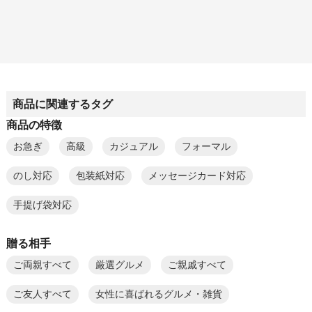
商品に関連するタグ
商品の特徴
お急ぎ
高級
カジュアル
フォーマル
のし対応
包装紙対応
メッセージカード対応
手提げ袋対応
贈る相手
ご両親すべて
厳選グルメ
ご親戚すべて
ご友人すべて
女性に喜ばれるグルメ・雑貨