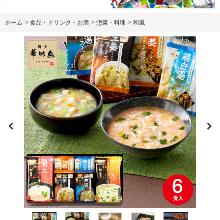
ホーム
>
食品・ドリンク・お酒
>
惣菜・料理
>
和風