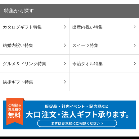
特集から探す
カタログギフト特集
出産内祝い特集
結婚内祝い特集
スイーツ特集
グルメ＆ドリンク特集
今治タオル特集
挨拶ギフト特集