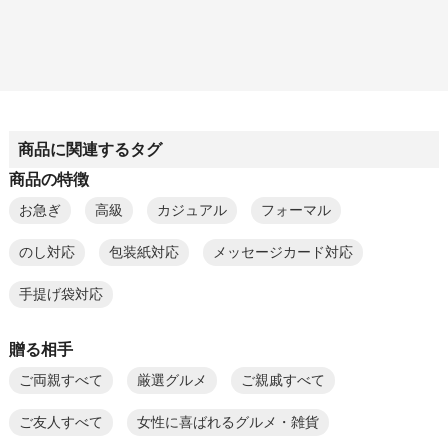
商品に関連するタグ
商品の特徴
お急ぎ
高級
カジュアル
フォーマル
のし対応
包装紙対応
メッセージカード対応
手提げ袋対応
贈る相手
ご両親すべて
厳選グルメ
ご親戚すべて
ご友人すべて
女性に喜ばれるグルメ・雑貨