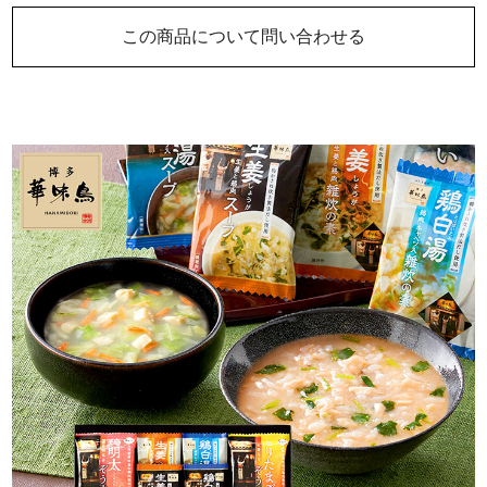
この商品について問い合わせる