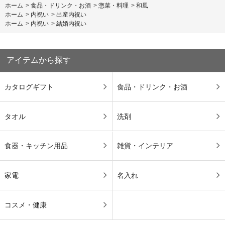
ホーム
>
食品・ドリンク・お酒
>
惣菜・料理
>
和風
ホーム
>
内祝い
>
出産内祝い
ホーム
>
内祝い
>
結婚内祝い
アイテムから探す
カタログギフト
食品・ドリンク・お酒
タオル
洗剤
食器・キッチン用品
雑貨・インテリア
家電
名入れ
コスメ・健康