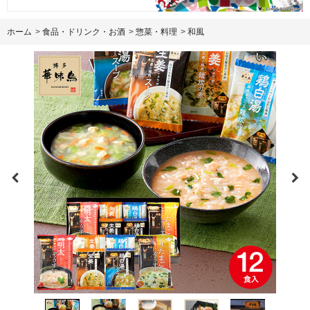
ホーム
>
食品・ドリンク・お酒
>
惣菜・料理
>
和風