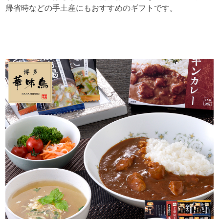
帰省時などの手土産にもおすすめのギフトです。