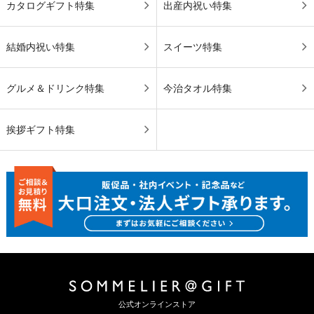
カタログギフト特集
出産内祝い特集
結婚内祝い特集
スイーツ特集
グルメ＆ドリンク特集
今治タオル特集
挨拶ギフト特集
公式オンラインストア