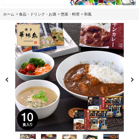
ホーム
>
食品・ドリンク・お酒
>
惣菜・料理
>
和風