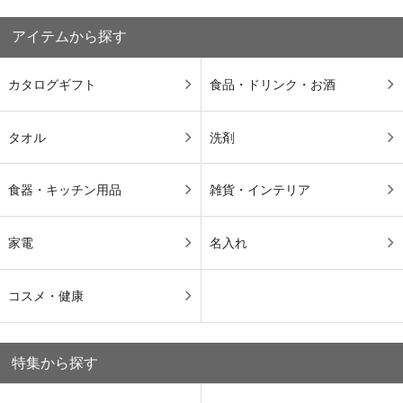
アイテムから探す
カタログギフト
食品・ドリンク・お酒
タオル
洗剤
食器・キッチン用品
雑貨・インテリア
家電
名入れ
コスメ・健康
特集から探す