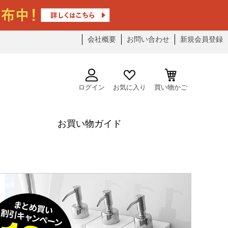
会社概要
お問い合わせ
新規会員登録
ログイン
お気に入り
買い物かご
お買い物ガイド