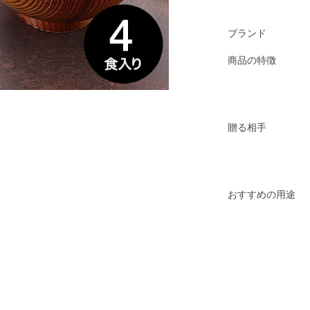
ブランド
商品の特徴
贈る相手
おすすめの用途