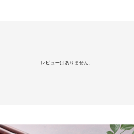
レビューはありません。