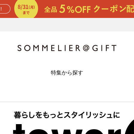
特集から探す