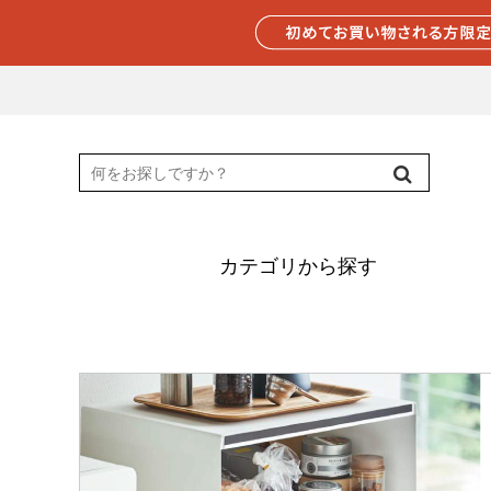
カテゴリから探す