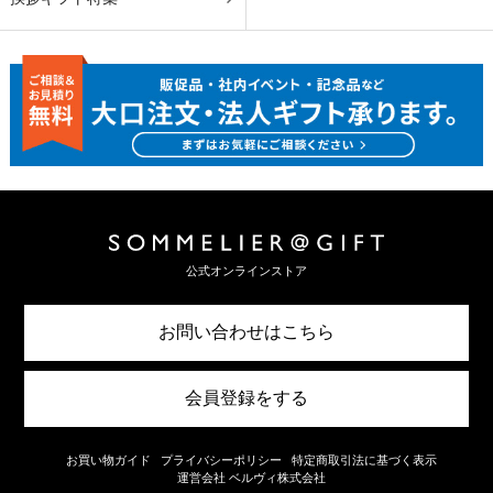
公式オンラインストア
お問い合わせはこちら
会員登録をする
お買い物ガイド
プライバシーポリシー
特定商取引法に基づく表示
運営会社 ベルヴィ株式会社