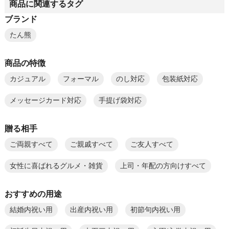
商品に関連するタグ
ブランド
たん熊
商品の特徴
カジュアル
フォーマル
のし対応
包装紙対応
メッセージカード対応
手提げ袋対応
贈る相手
ご両親すべて
ご親戚すべて
ご友人すべて
女性に喜ばれるグルメ・雑貨
上司・年配の方向けすべて
おすすめの用途
結婚内祝い用
出産内祝い用
初節句内祝い用