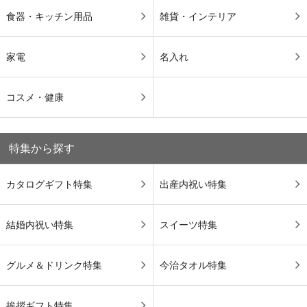
食器・キッチン用品
雑貨・インテリア
家電
名入れ
コスメ・健康
特集から探す
カタログギフト特集
出産内祝い特集
結婚内祝い特集
スイーツ特集
グルメ＆ドリンク特集
今治タオル特集
挨拶ギフト特集