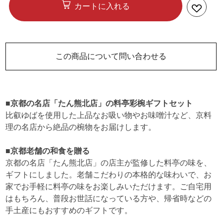
カートに入れる
この商品について問い合わせる
■京都の名店「たん熊北店」の料亭彩椀ギフトセット
比叡ゆばを使用した上品なお吸い物やお味噌汁など、京料
理の名店から絶品の椀物をお届けします。
■京都老舗の和食を贈る
京都の名店「たん熊北店」の店主が監修した料亭の味を、
ギフトにしました。老舗こだわりの本格的な味わいで、お
家でお手軽に料亭の味をお楽しみいただけます。ご自宅用
はもちろん、普段お世話になっている方や、帰省時などの
手土産にもおすすめのギフトです。