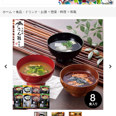
ホーム
>
食品・ドリンク・お酒
>
惣菜・料理
>
和風