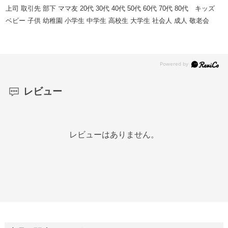
上司 取引先 部下 ママ友 20代 30代 40代 50代 60代 70代 80代 キッズ
ベビー 子供 幼稚園 小学生 中学生 高校生 大学生 社会人 成人 敬老会
レビュー
レビューはありません。