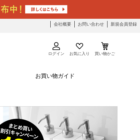
会社概要
お問い合わせ
新規会員登録
ログイン
お気に入り
買い物かご
お買い物ガイド