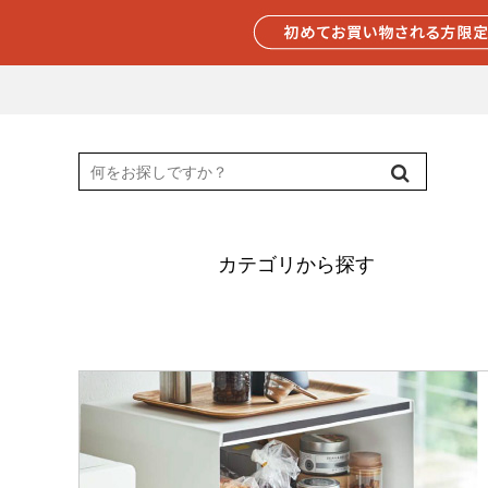
カテゴリから探す