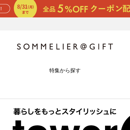
特集から探す