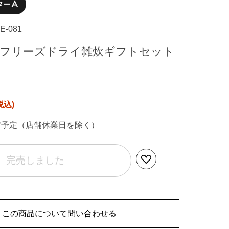
BE-081
 フリーズドライ雑炊ギフトセット
）
荷予定（店舗休業日を除く）
完売しました
この商品について問い合わせる