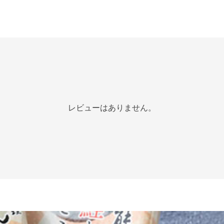
レビューはありません。