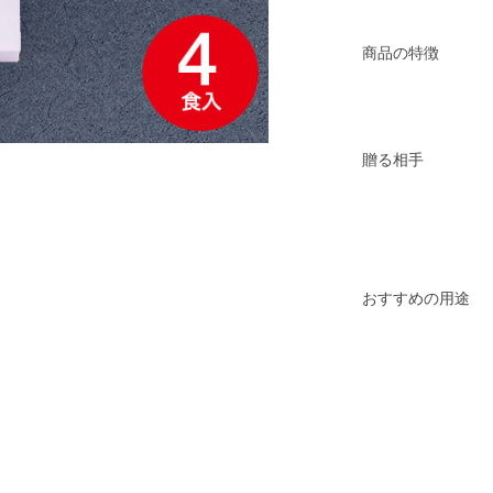
商品の特徴
贈る相手
おすすめの用途