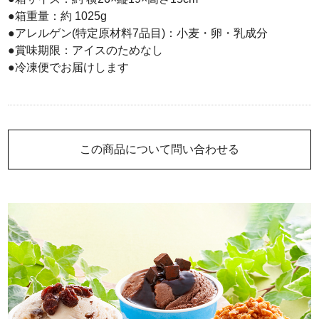
●箱重量：約 1025g
●アレルゲン(特定原材料7品目)：小麦・卵・乳成分
●賞味期限：アイスのためなし
●冷凍便でお届けします
この商品について問い合わせる