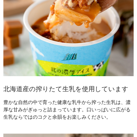
北海道産の搾りたて生乳を使用しています
豊かな自然の中で育った健康な乳牛から搾った生乳は、濃
厚な甘みがぎゅっと詰まっています。口いっぱいに広がる
生乳ならではのコクと余韻をお楽しみください。