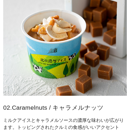
02.Caramelnuts / キャラメルナッツ
ミルクアイスとキャラメルソースの濃厚な味わいが広がり
ます。トッピングされたクルミの食感がいいアクセント