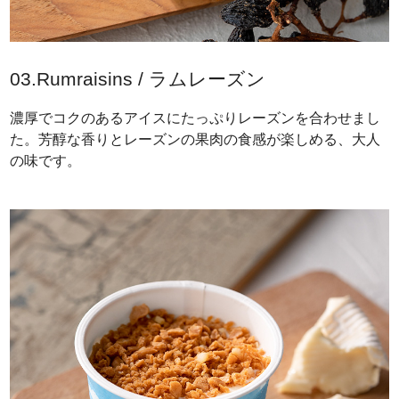
03.Rumraisins / ラムレーズン
濃厚でコクのあるアイスにたっぷりレーズンを合わせまし
た。芳醇な香りとレーズンの果肉の食感が楽しめる、大人
の味です。