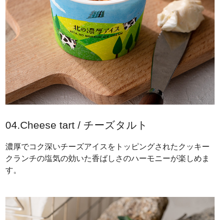
04.Cheese tart / チーズタルト
濃厚でコク深いチーズアイスをトッピングされたクッキー
クランチの塩気の効いた香ばしさのハーモニーが楽しめま
す。