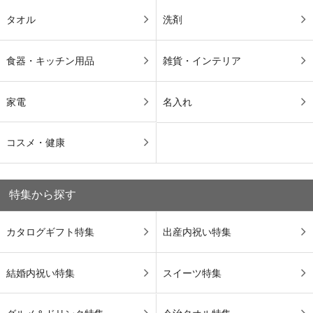
タオル
洗剤
食器・キッチン用品
雑貨・インテリア
家電
名入れ
コスメ・健康
特集から探す
カタログギフト特集
出産内祝い特集
結婚内祝い特集
スイーツ特集