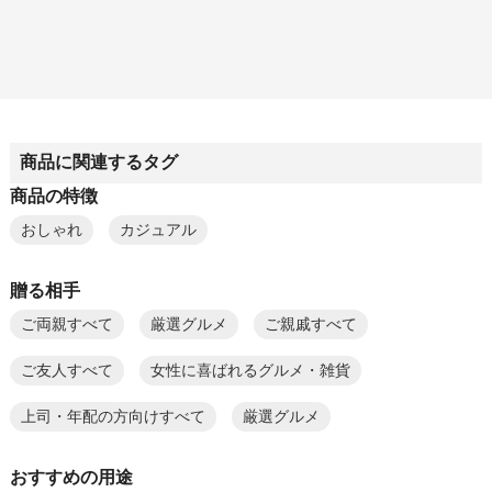
商品に関連するタグ
商品の特徴
おしゃれ
カジュアル
贈る相手
ご両親すべて
厳選グルメ
ご親戚すべて
ご友人すべて
女性に喜ばれるグルメ・雑貨
上司・年配の方向けすべて
厳選グルメ
おすすめの用途