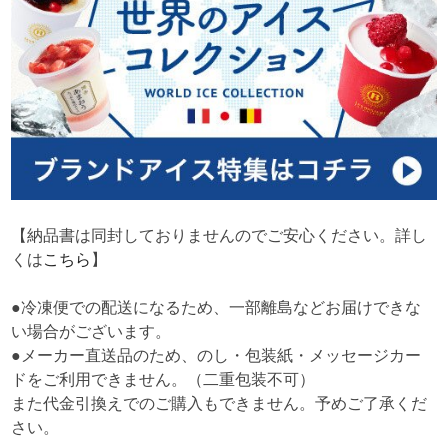
【納品書は同封しておりませんのでご安心ください。詳し
くは
こちら
】
●冷凍便での配送になるため、一部離島などお届けできな
い場合がございます。
●メーカー直送品のため、のし・包装紙・メッセージカー
ドをご利用できません。（二重包装不可）
また代金引換えでのご購入もできません。予めご了承くだ
さい。