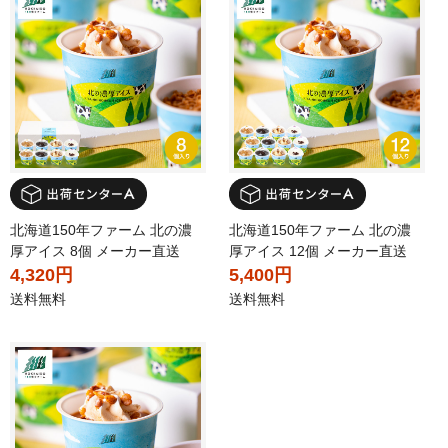
北海道150年ファーム 北の濃
北海道150年ファーム 北の濃
厚アイス 8個 メーカー直送
厚アイス 12個 メーカー直送
4,320円
5,400円
送料無料
送料無料