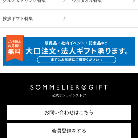
グルメ＆ドリンク特集
今治タオル特集
挨拶ギフト特集
公式オンラインストア
お問い合わせはこちら
会員登録をする