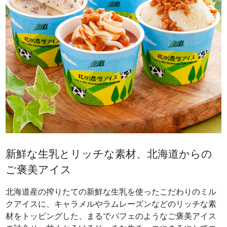
新鮮な生乳とリッチな素材、北海道からの
ご褒美アイス
北海道産の搾りたての新鮮な生乳を使ったこだわりのミル
クアイスに、キャラメルやラムレーズンなどのリッチな素
材をトッピングした、まるでパフェのようなご褒美アイス