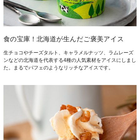
食の宝庫！北海道が生んだご褒美アイス
生チョコやチーズタルト、キャラメルナッツ、ラムレーズ
ンなどの北海道を代表する4種の人気素材をアイスにしまし
た。まるでパフェのようなリッチなアイスです。