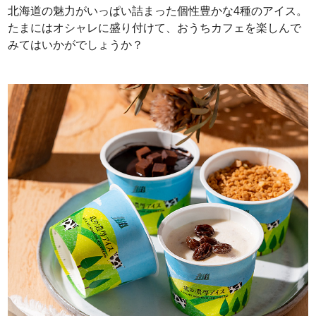
北海道の魅力がいっぱい詰まった個性豊かな4種のアイス。
たまにはオシャレに盛り付けて、おうちカフェを楽しんで
みてはいかがでしょうか？