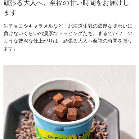
頑張る大人へ。至福の甘い時間をお届けし
ます
生チョコやキャラメルなど、北海道生乳の濃厚な味わいに
負けないくらいの濃厚なトッピングたち。まるでパフェの
ような贅沢な仕上がりは、頑張る大人へ至福の時間を贈り
ます。