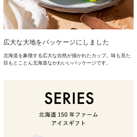
広大な大地をパッケージにしました
北海道を象徴する広大な自然が描かれたカップ。味も見た
目もとことん北海道なかわいいパッケージです。