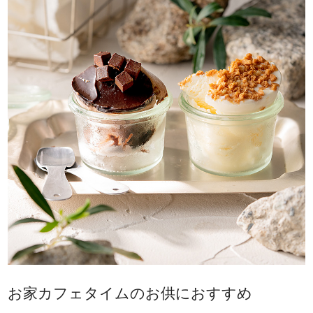
お家カフェタイムのお供におすすめ