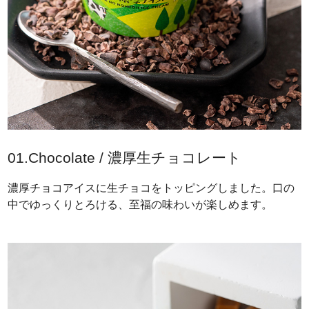
01.Chocolate / 濃厚生チョコレート
濃厚チョコアイスに生チョコをトッピングしました。口の
中でゆっくりとろける、至福の味わいが楽しめます。