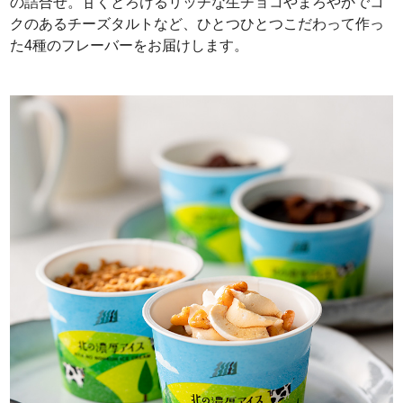
の詰合せ。甘くとろけるリッチな生チョコやまろやかでコ
クのあるチーズタルトなど、ひとつひとつこだわって作っ
た4種のフレーバーをお届けします。