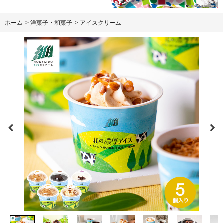
ホーム
>
洋菓子・和菓子
>
アイスクリーム