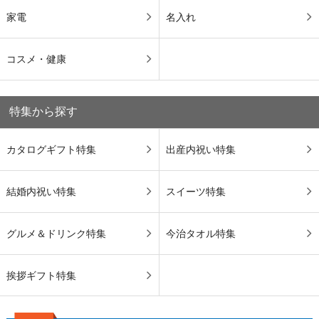
家電
名入れ
コスメ・健康
特集から探す
カタログギフト特集
出産内祝い特集
結婚内祝い特集
スイーツ特集
グルメ＆ドリンク特集
今治タオル特集
挨拶ギフト特集