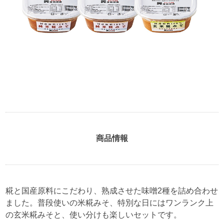
商品情報
糀と国産原料にこだわり、熟成させた味噌2種を詰め合わせ
ました。普段使いの米糀みそ、特別な日にはワンランク上
の玄米糀みそと、使い分けも楽しいセットです。