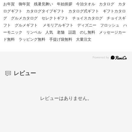
お年賀 御年賀 残暑見舞い 年始挨拶 今治タオル カタログ カタ
ログギフト カタログタイプギフト カタログ式ギフト ギフトカタロ
グ グルメカタログ セレクトギフト チョイスカタログ チョイスギ
フト グルメギフト メモリアルギフト ディズニー フロッシュ ハ
ーモニック リンベル 人気 老舗 話題 のし無料 メッセージカー
ド無料 ラッピング無料 手提げ袋無料 大量注文
レビュー
レビューはありません。