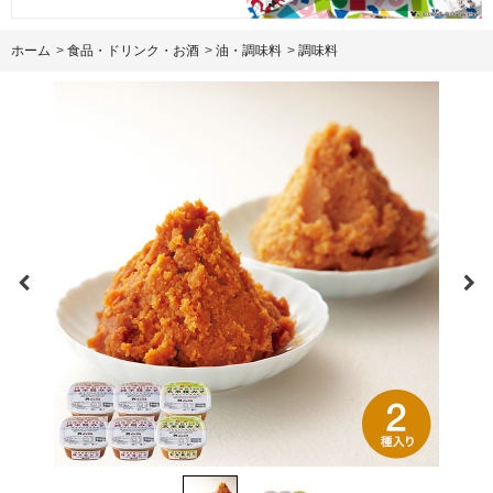
ホーム
>
食品・ドリンク・お酒
>
油・調味料
>
調味料