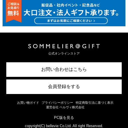
公式オンラインストア
お問い合わせはこちら
会員登録をする
お買い物ガイド
プライバシーポリシー
特定商取引法に基づく表示
運営会社 ベルヴィ株式会社
PC版を見る
copyright(C) bellevie Co.Ltd. All right Reserved.