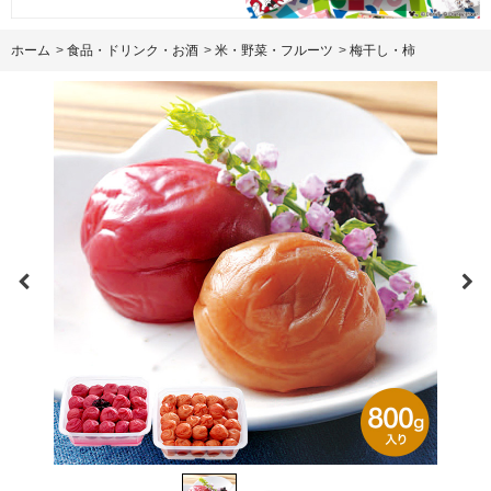
ホーム
>
食品・ドリンク・お酒
>
米・野菜・フルーツ
>
梅干し・柿