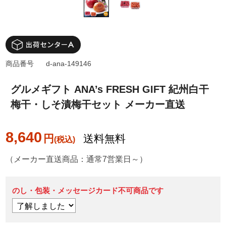
商品番号
d-ana-149146
グルメギフト ANA’s FRESH GIFT 紀州白干
梅干・しそ漬梅干セット メーカー直送
8,640
円
送料無料
（メーカー直送商品：通常7営業日～）
のし・包装・メッセージカード不可商品です