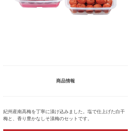
商品情報
紀州産南高梅を丁寧に漬け込みました。塩で仕上げた白干
梅と、香り豊かなしそ漬梅のセットです。