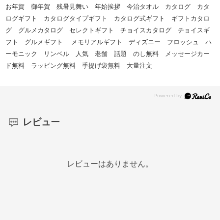
お年賀 御年賀 残暑見舞い 年始挨拶 今治タオル カタログ カタ
ログギフト カタログタイプギフト カタログ式ギフト ギフトカタロ
グ グルメカタログ セレクトギフト チョイスカタログ チョイスギ
フト グルメギフト メモリアルギフト ディズニー フロッシュ ハ
ーモニック リンベル 人気 老舗 話題 のし無料 メッセージカー
ド無料 ラッピング無料 手提げ袋無料 大量注文
レビュー
レビューはありません。