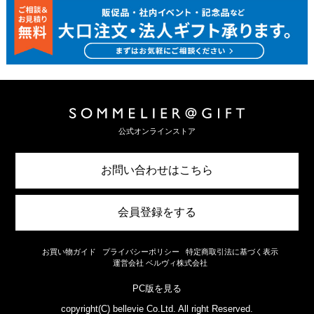
公式オンラインストア
お問い合わせはこちら
会員登録をする
お買い物ガイド
プライバシーポリシー
特定商取引法に基づく表示
運営会社 ベルヴィ株式会社
PC版を見る
copyright(C) bellevie Co.Ltd. All right Reserved.