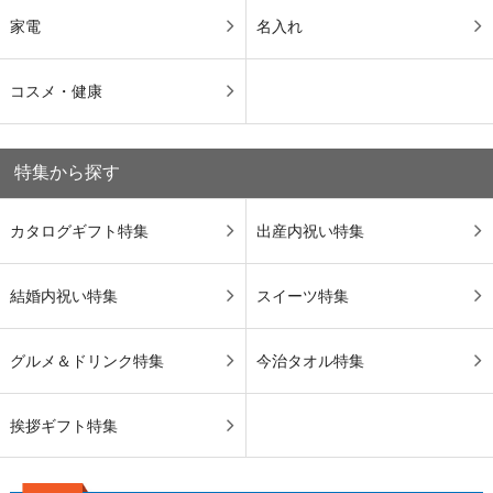
家電
名入れ
コスメ・健康
特集から探す
カタログギフト特集
出産内祝い特集
結婚内祝い特集
スイーツ特集
グルメ＆ドリンク特集
今治タオル特集
挨拶ギフト特集