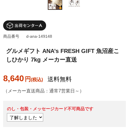
商品番号
d-ana-149148
グルメギフト ANA’s FRESH GIFT 魚沼産こ
しひかり 7kg メーカー直送
8,640
円
送料無料
（メーカー直送商品：通常7営業日～）
のし・包装・メッセージカード不可商品です