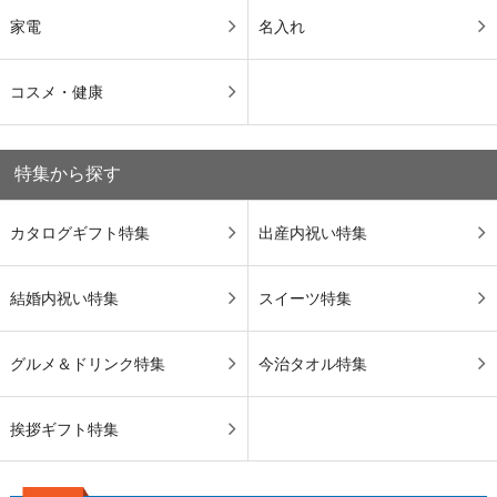
家電
名入れ
コスメ・健康
特集から探す
カタログギフト特集
出産内祝い特集
結婚内祝い特集
スイーツ特集
グルメ＆ドリンク特集
今治タオル特集
挨拶ギフト特集