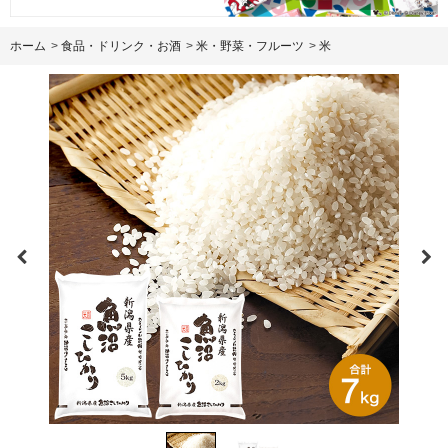
ホーム
>
食品・ドリンク・お酒
>
米・野菜・フルーツ
>
米