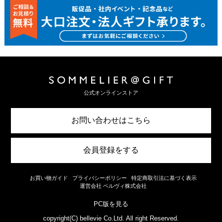
公式オンラインストア
お問い合わせはこちら
会員登録をする
お買い物ガイド
プライバシーポリシー
特定商取引法に基づく表示
運営会社 ベルヴィ株式会社
PC版を見る
copyright(C) bellevie Co.Ltd. All right Reserved.