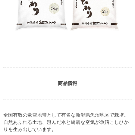
商品情報
全国有数の豪雪地帯として有名な新潟県魚沼地区で栽培。
自然あふれる土地、澄んだ水と綺麗な空気が魚沼こしひか
りを生み出しています。