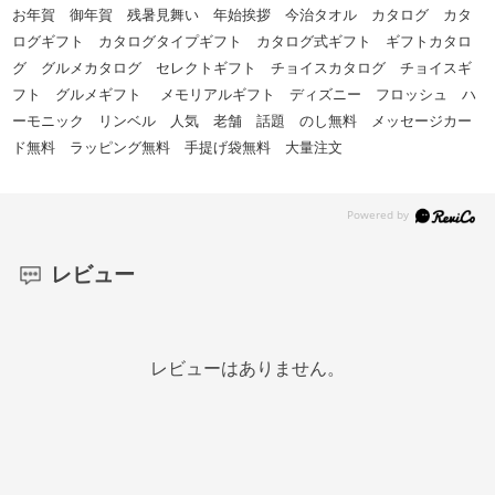
お年賀 御年賀 残暑見舞い 年始挨拶 今治タオル カタログ カタ
ログギフト カタログタイプギフト カタログ式ギフト ギフトカタロ
グ グルメカタログ セレクトギフト チョイスカタログ チョイスギ
フト グルメギフト メモリアルギフト ディズニー フロッシュ ハ
ーモニック リンベル 人気 老舗 話題 のし無料 メッセージカー
ド無料 ラッピング無料 手提げ袋無料 大量注文
レビュー
レビューはありません。