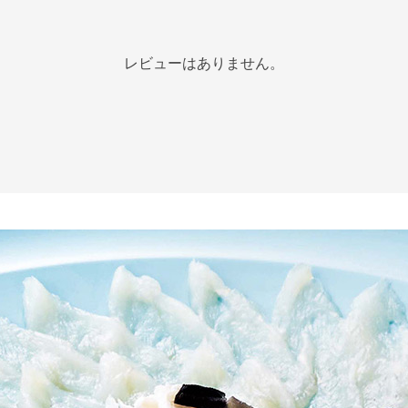
レビューはありません。