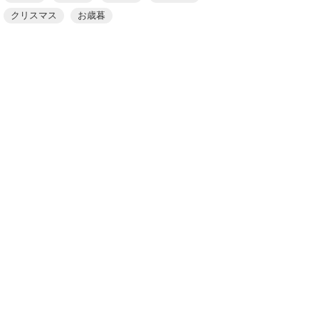
クリスマス
お歳暮