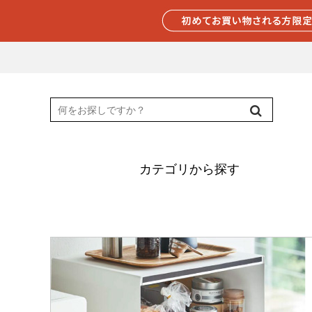
カテゴリから探す