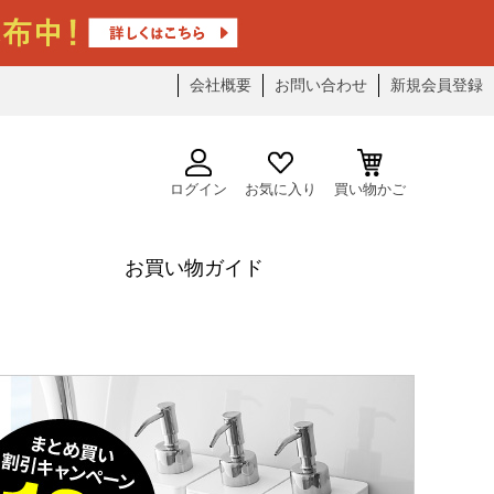
会社概要
お問い合わせ
新規会員登録
ログイン
お気に入り
買い物かご
お買い物ガイド