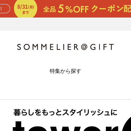
特集から探す