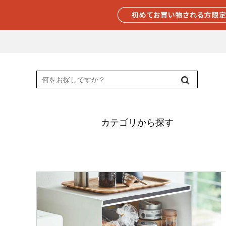
カテゴリから探す