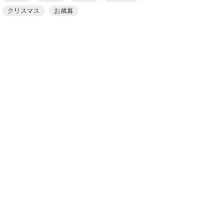
クリスマス
お歳暮