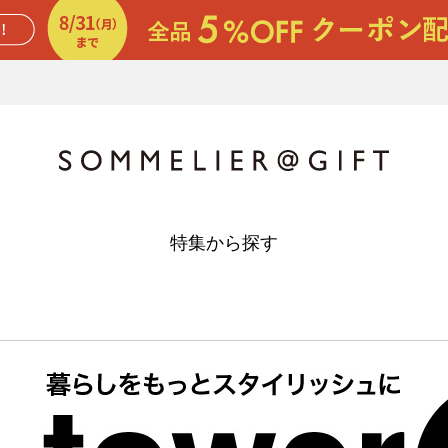
特集から探す