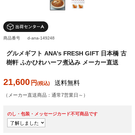
商品番号
d-ana-149248
グルメギフト ANA’s FRESH GIFT 日本橋 古
樹軒 ふかひれハーフ煮込み メーカー直送
21,600
円
送料無料
（メーカー直送商品：通常7営業日～）
のし・包装・メッセージカード不可商品です