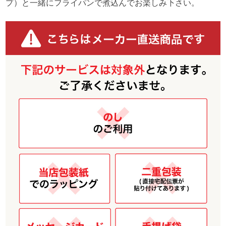
プ）と一緒にフライパンで煮込んでお楽しみ下さい。