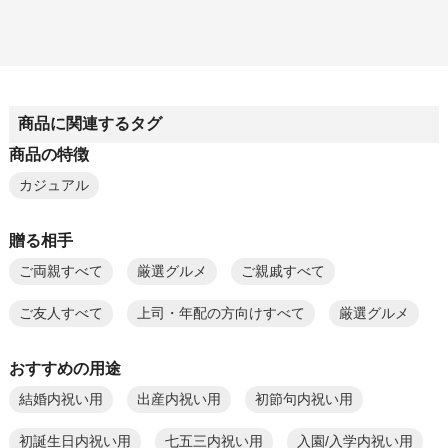
商品に関連するタグ
商品の特徴
カジュアル
贈る相手
ご両親すべて
厳選グルメ
ご親戚すべて
ご友人すべて
上司・年配の方向けすべて
厳選グルメ
おすすめの用途
結婚内祝い用
出産内祝い用
初節句内祝い用
初誕生日内祝い用
七五三内祝い用
入園/入学内祝い用