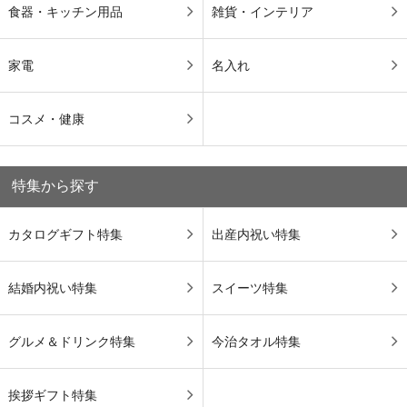
食器・キッチン用品
雑貨・インテリア
家電
名入れ
コスメ・健康
特集から探す
カタログギフト特集
出産内祝い特集
結婚内祝い特集
スイーツ特集
グルメ＆ドリンク特集
今治タオル特集
挨拶ギフト特集