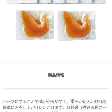
商品情報
ハーフにすることで味が沁みやすく、柔らかいふかひれを
簡単にお召し上がりいただけます。紅焼醤（煮込み用スー