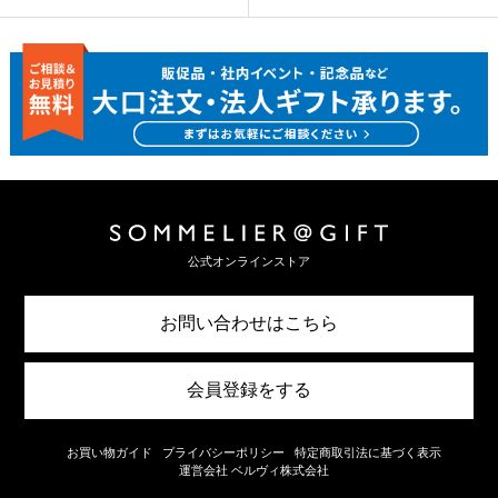
公式オンラインストア
お問い合わせはこちら
会員登録をする
お買い物ガイド
プライバシーポリシー
特定商取引法に基づく表示
運営会社 ベルヴィ株式会社