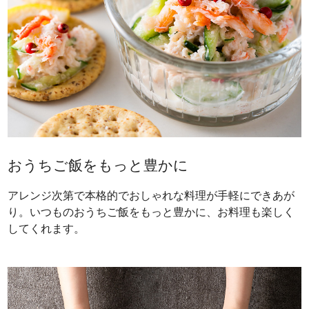
おうちご飯をもっと豊かに
アレンジ次第で本格的でおしゃれな料理が手軽にできあが
り。いつものおうちご飯をもっと豊かに、お料理も楽しく
してくれます。