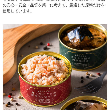
の安心・安全・品質を第一に考えて、厳選した原料だけを
使用しています。