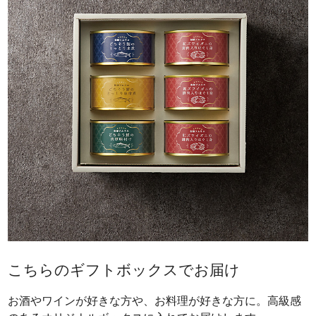
こちらのギフトボックスでお届け
お酒やワインが好きな方や、お料理が好きな方に。高級感