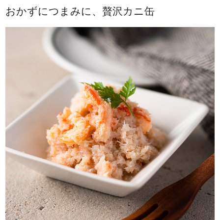
おかずにつまみに、贅沢カニ缶