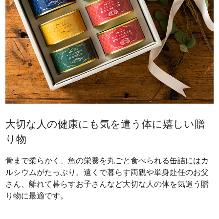
大切な人の健康にも気を遣う体に嬉しい贈
り物
骨まで柔らかく、魚の栄養を丸ごと食べられる缶詰にはカ
ルシウムがたっぷり。遠くで暮らす両親や単身赴任のお父
さん、離れて暮らすお子さんなど大切な人の体を気遣う贈
り物に最適です。