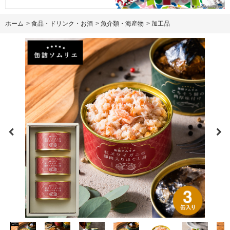
ホーム
>
食品・ドリンク・お酒
>
魚介類・海産物
>
加工品