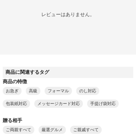
レビューはありません。
商品に関連するタグ
商品の特徴
お急ぎ
高級
フォーマル
のし対応
包装紙対応
メッセージカード対応
手提げ袋対応
贈る相手
ご両親すべて
厳選グルメ
ご親戚すべて