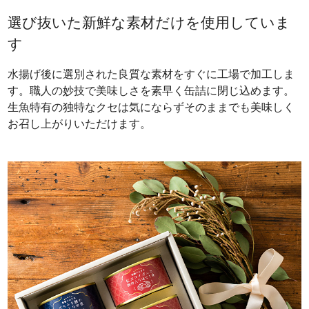
選び抜いた新鮮な素材だけを使用していま
す
水揚げ後に選別された良質な素材をすぐに工場で加工しま
す。職人の妙技で美味しさを素早く缶詰に閉じ込めます。
生魚特有の独特なクセは気にならずそのままでも美味しく
お召し上がりいただけます。