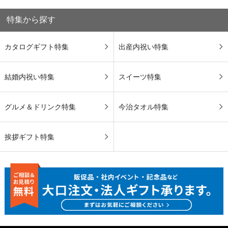
特集から探す
カタログギフト特集
出産内祝い特集
結婚内祝い特集
スイーツ特集
グルメ＆ドリンク特集
今治タオル特集
挨拶ギフト特集