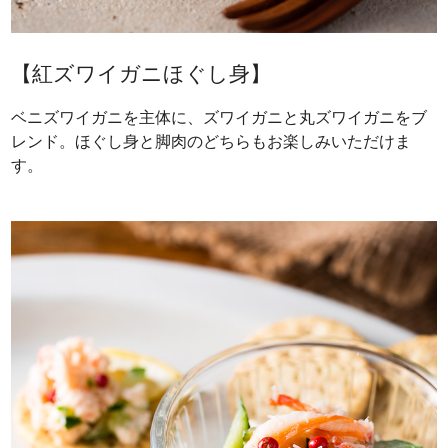
【紅ズワイガニほぐし身】
ベニズワイガニを主体に、ズワイガニと丸ズワイガニをブ
レンド。ほぐし身と脚肉のどちらもお楽しみいただけま
す。