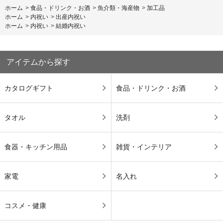
ホーム
>
食品・ドリンク・お酒
>
魚介類・海産物
>
加工品
ホーム
>
内祝い
>
出産内祝い
ホーム
>
内祝い
>
結婚内祝い
アイテムから探す
カタログギフト
食品・ドリンク・お酒
タオル
洗剤
食器・キッチン用品
雑貨・インテリア
家電
名入れ
コスメ・健康