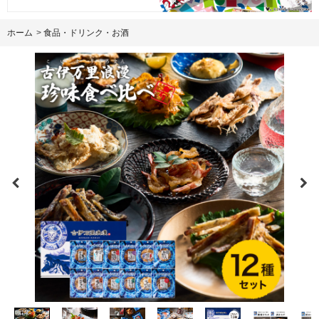
ホーム
>
食品・ドリンク・お酒