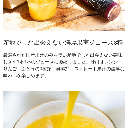
産地でしか出会えない濃厚果実ジュース3種
厳選された国産果汁のみを使い産地でしか出会えない美味
しさを1本1本のジュースに凝縮しました。味はオレンジ、
りんご、ぶどうの3種類。無添加、ストレート果汁の濃厚な
味わいが楽しめます。