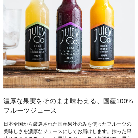
濃厚な果実をそのまま味わえる、国産100%
フルーツジュース
日本全国から厳選された国産果汁のみを使ったフルーツの
美味しさを濃厚なジュースにしてお届けします。搾った果