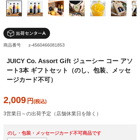
商品番号
z-4560466081853
JUICY Co. Assort Gift ジューシー コー アソ
ート3本 ギフトセット（のし、包装、メッセ
ージカード不可）
2,009
円
3営業日～の出荷予定（店舗休業日を除く）
のし・包装・メッセージカード不可商品です