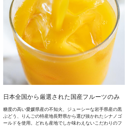
日本全国から厳選された国産フルーツのみ
糖度の高い愛媛県産の不知火、ジューシーな岩手県産の黒
ぶどう、りんごの特産地長野県から選び抜かれたシナノゴ
ールドを使用。どれも産地でしか味わえないこだわりのフ