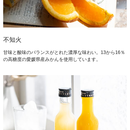
不知火
甘味と酸味のバランスがとれた濃厚な味わい。13から16％
の高糖度の愛媛県産みかんを使用しています。