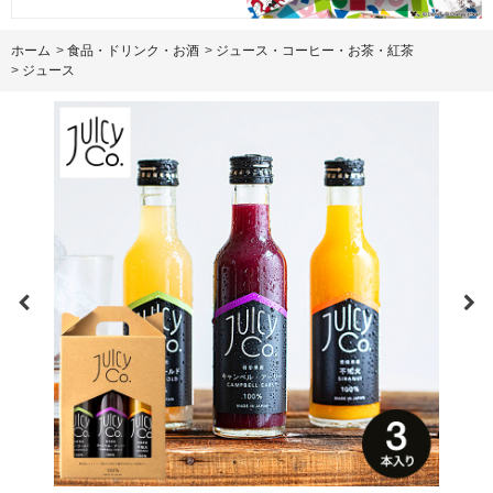
ホーム
>
食品・ドリンク・お酒
>
ジュース・コーヒー・お茶・紅茶
>
ジュース