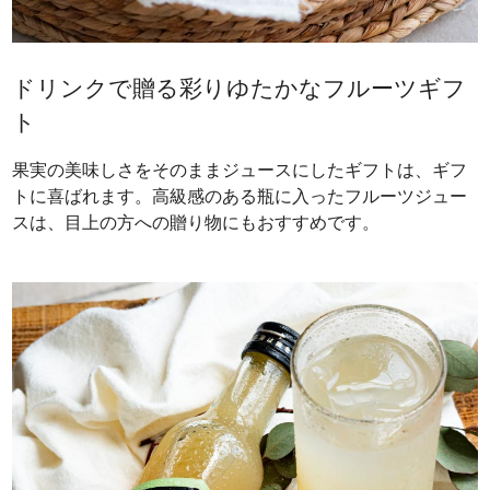
ドリンクで贈る彩りゆたかなフルーツギフ
ト
果実の美味しさをそのままジュースにしたギフトは、ギフ
トに喜ばれます。高級感のある瓶に入ったフルーツジュー
スは、目上の方への贈り物にもおすすめです。