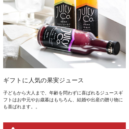
ギフトに人気の果実ジュース
子どもから大人まで、年齢を問わずに喜ばれるジュースギ
フトはお中元やお歳暮はもちろん、結婚や出産の贈り物に
も喜ばれます。。