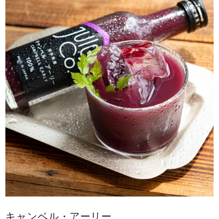
キャンベル・アーリー