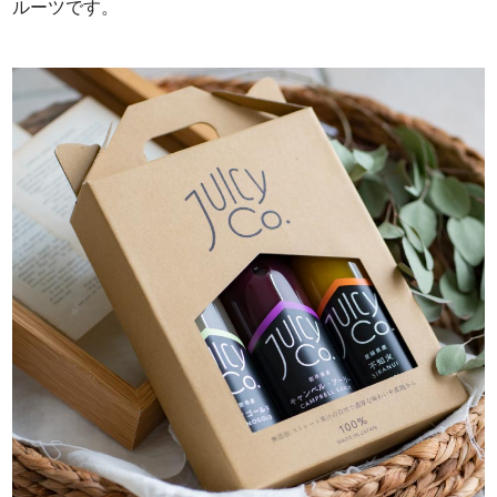
ルーツです。