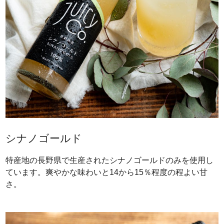
シナノゴールド
特産地の長野県で生産されたシナノゴールドのみを使用し
ています。爽やかな味わいと14から15％程度の程よい甘
さ。