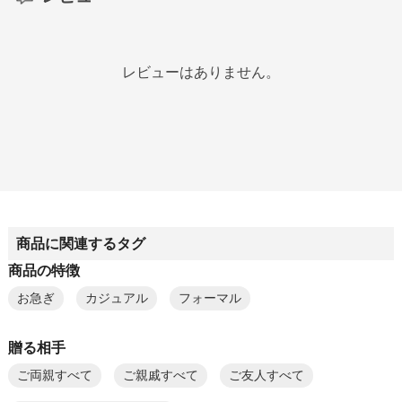
レビューはありません。
商品に関連するタグ
商品の特徴
お急ぎ
カジュアル
フォーマル
贈る相手
ご両親すべて
ご親戚すべて
ご友人すべて