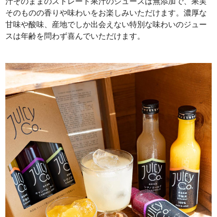
汁そのままのストレート果汁のジュースは無添加で、果実
そのものの香りや味わいをお楽しみいただけます。濃厚な
甘味や酸味、産地でしか出会えない特別な味わいのジュー
スは年齢を問わず喜んでいただけます。