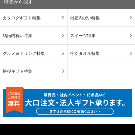
特集から探す
カタログギフト特集
出産内祝い特集
結婚内祝い特集
スイーツ特集
グルメ＆ドリンク特集
今治タオル特集
挨拶ギフト特集