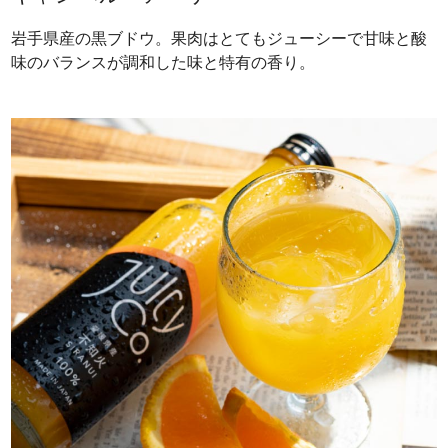
岩手県産の黒ブドウ。果肉はとてもジューシーで甘味と酸
味のバランスが調和した味と特有の香り。