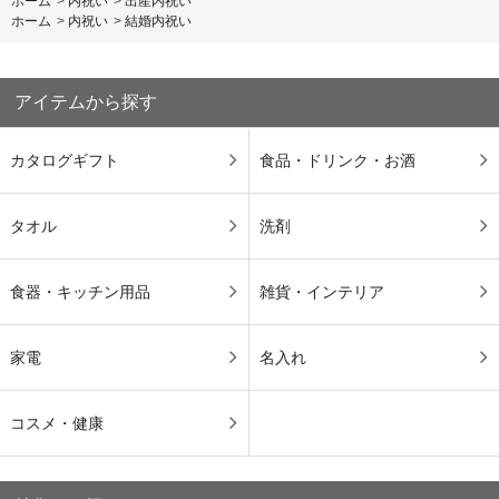
ホーム
>
内祝い
>
出産内祝い
ホーム
>
内祝い
>
結婚内祝い
アイテムから探す
カタログギフト
食品・ドリンク・お酒
タオル
洗剤
食器・キッチン用品
雑貨・インテリア
家電
名入れ
コスメ・健康