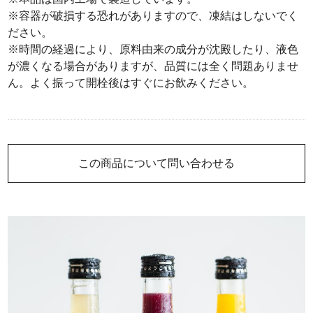
※容器が破損する恐れがありますので、凍結はしないでく
ださい。
※時間の経過により、原料由来の成分が沈殿したり、液色
が濃くなる場合がありますが、品質には全く問題ありませ
ん。よく振って開栓後はすぐにお飲みください。
この商品について問い合わせる