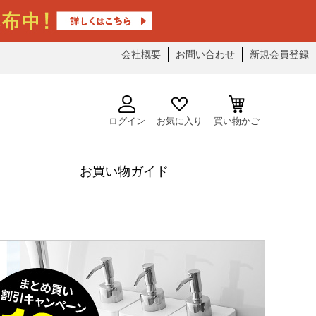
会社概要
お問い合わせ
新規会員登録
ログイン
お気に入り
買い物かご
お買い物ガイド