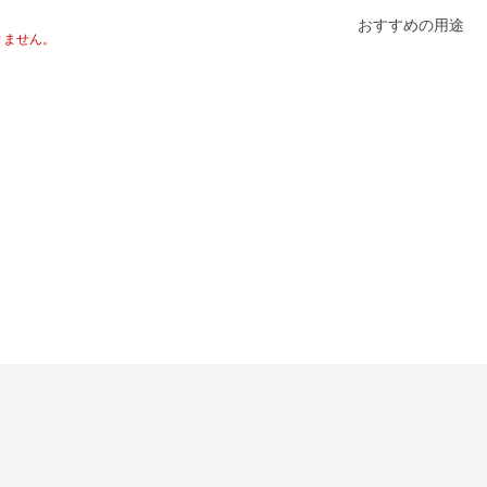
おすすめの用途
きません。