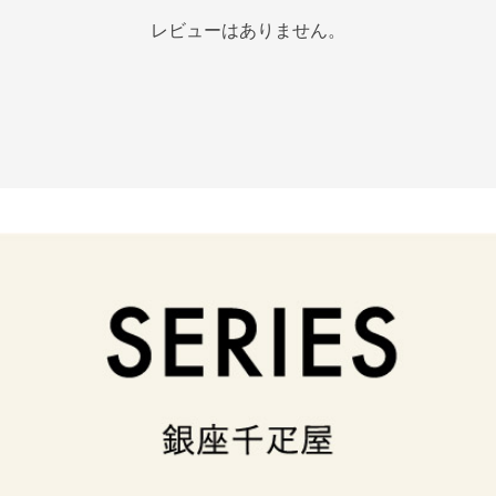
レビューはありません。