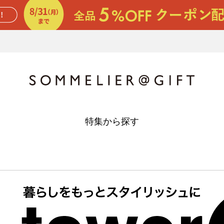
特集から探す