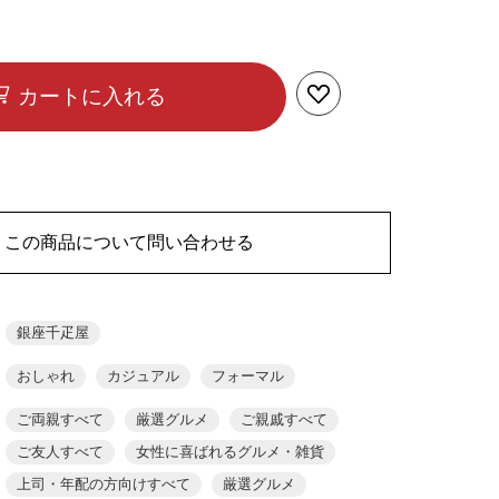
カートに入れる
この商品について問い合わせる
銀座千疋屋
おしゃれ
カジュアル
フォーマル
ご両親すべて
厳選グルメ
ご親戚すべて
ご友人すべて
女性に喜ばれるグルメ・雑貨
上司・年配の方向けすべて
厳選グルメ