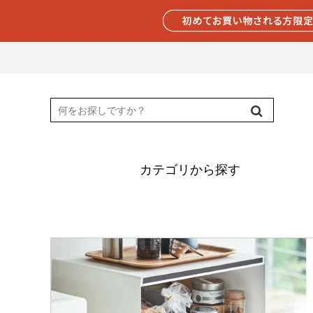
カテゴリから探す