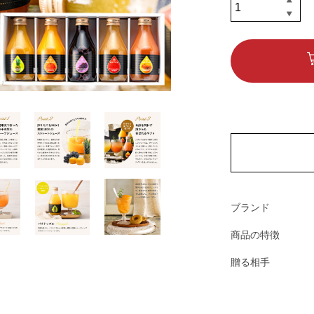
ブランド
商品の特徴
贈る相手