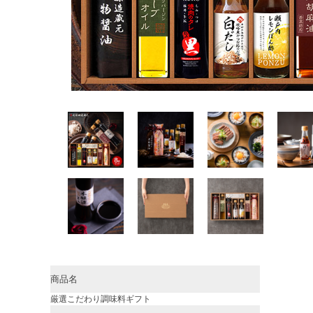
商品名
厳選こだわり調味料ギフト