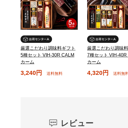
厳選こだわり調味料ギフト
厳選こだわり調味
5種セット VIH-30R CALM
7種セット VIH-40R
カーム
カーム
3,240円
4,320円
送料無料
送料無
レビュー