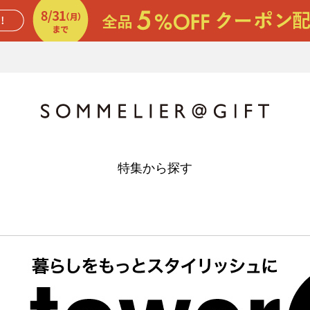
特集から探す