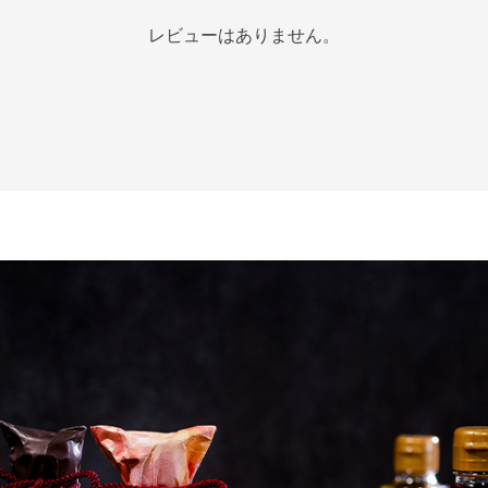
レビューはありません。