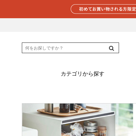
カテゴリから探す