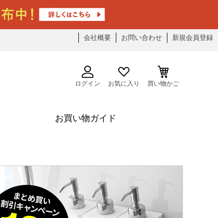
会社概要
お問い合わせ
新規会員登録
ログイン
お気に入り
買い物かご
お買い物ガイド