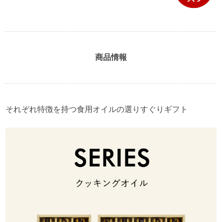
商品情報
それぞれ特徴を持つ食用オイルの選りすぐりギフト