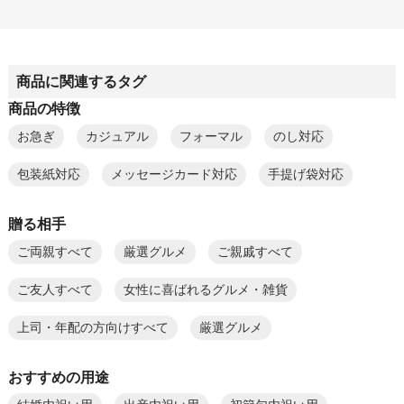
商品に関連するタグ
商品の特徴
お急ぎ
カジュアル
フォーマル
のし対応
包装紙対応
メッセージカード対応
手提げ袋対応
贈る相手
ご両親すべて
厳選グルメ
ご親戚すべて
ご友人すべて
女性に喜ばれるグルメ・雑貨
上司・年配の方向けすべて
厳選グルメ
おすすめの用途