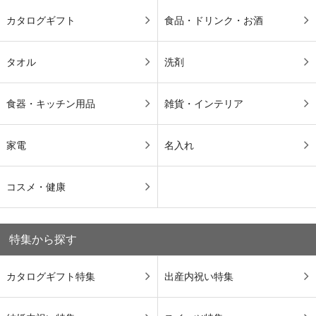
カタログギフト
食品・ドリンク・お酒
タオル
洗剤
食器・キッチン用品
雑貨・インテリア
家電
名入れ
コスメ・健康
特集から探す
カタログギフト特集
出産内祝い特集