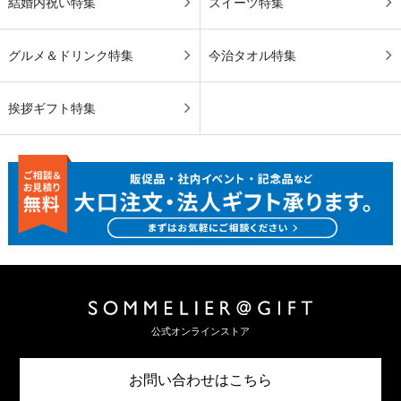
結婚内祝い特集
スイーツ特集
グルメ＆ドリンク特集
今治タオル特集
挨拶ギフト特集
公式オンラインストア
お問い合わせはこちら