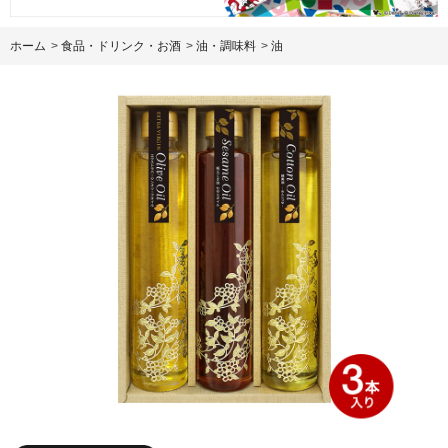
ホーム
>
食品・ドリンク・お酒
>
油・調味料
>
油