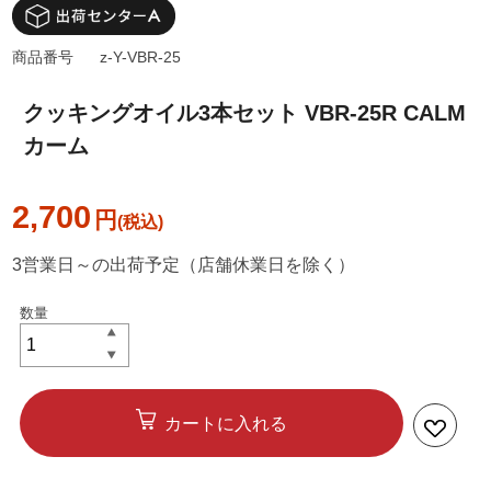
商品番号
z-Y-VBR-25
クッキングオイル3本セット VBR-25R CALM
カーム
2,700
円
3営業日～の出荷予定（店舗休業日を除く）
カートに入れる