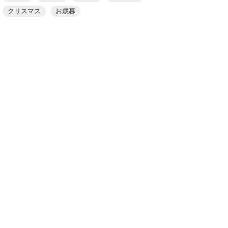
クリスマス
お歳暮