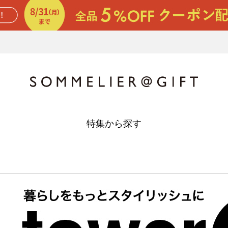
特集から探す