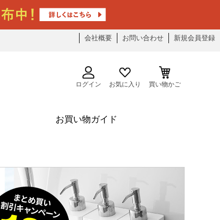
会社概要
お問い合わせ
新規会員登録
ログイン
お気に入り
買い物かご
お買い物ガイド