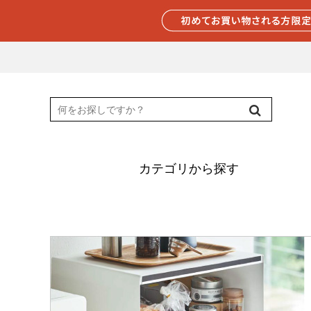
カテゴリから探す