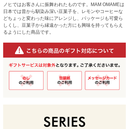
ノヒではお客さんに振舞われたものです。MAM OMAMEは
日本では昔から馴染み深い豆菓子を、レモンやコーヒーな
どちょっと変わった味にアレンジし、パッケージも可愛ら
しくし、豆菓子から縁遠かった方にも興味を持ってもらえ
るようにした商品です。