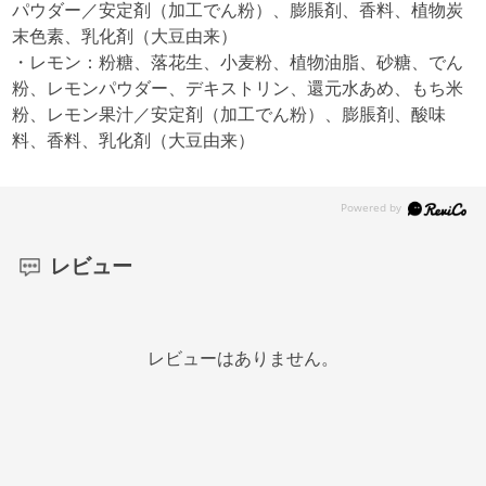
パウダー／安定剤（加工でん粉）、膨脹剤、香料、植物炭
末色素、乳化剤（大豆由来）
・レモン：粉糖、落花生、小麦粉、植物油脂、砂糖、でん
粉、レモンパウダー、デキストリン、還元水あめ、もち米
粉、レモン果汁／安定剤（加工でん粉）、膨脹剤、酸味
料、香料、乳化剤（大豆由来）
レビュー
レビューはありません。