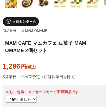
商品番号
z-MAM-OMAME
MAM CAFE マムカフェ 豆菓子 MAM
OMAME 2個セット
1,296
円
3営業日～の出荷予定（店舗休業日を除く）
のし・包装・メッセージカード不可商品です