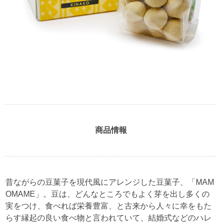
商品情報
昔ながらの豆菓子を現代風にアレンジした豆菓子、「MAM
OMAME」。豆は、どんなところでもよく芽を出し多くの
実をつけ、食べれば栄養豊富、と古来から人々に幸をもた
らす縁起の良い食べ物と言われていて、結婚式などのハレ