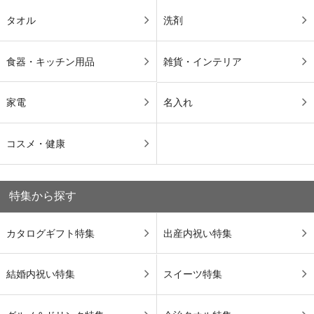
タオル
洗剤
食器・キッチン用品
雑貨・インテリア
家電
名入れ
コスメ・健康
特集から探す
カタログギフト特集
出産内祝い特集
結婚内祝い特集
スイーツ特集