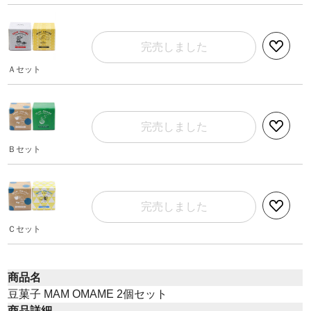
完売しました
Ａセット
完売しました
Ｂセット
完売しました
Ｃセット
商品名
豆菓子 MAM OMAME 2個セット
商品詳細