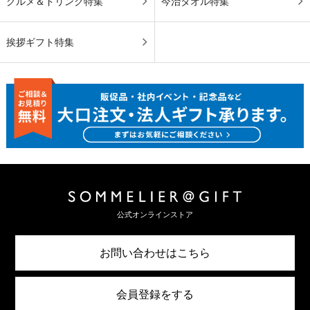
グルメ＆ドリンク特集
今治タオル特集
挨拶ギフト特集
公式オンラインストア
お問い合わせはこちら
会員登録をする