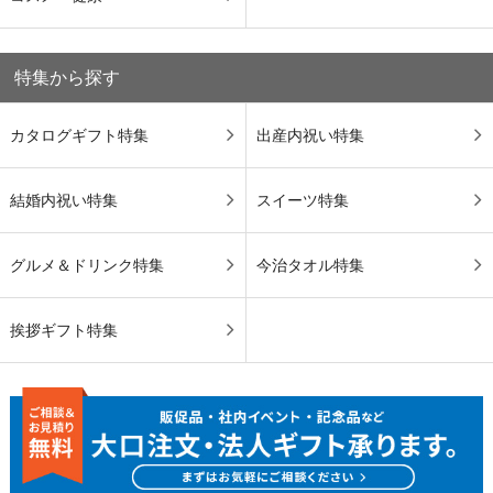
特集から探す
カタログギフト特集
出産内祝い特集
結婚内祝い特集
スイーツ特集
グルメ＆ドリンク特集
今治タオル特集
挨拶ギフト特集