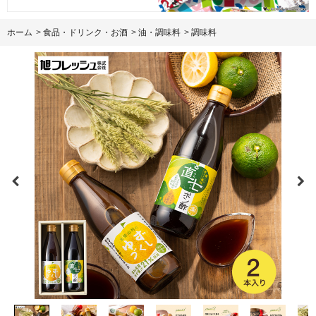
ホーム
>
食品・ドリンク・お酒
>
油・調味料
>
調味料