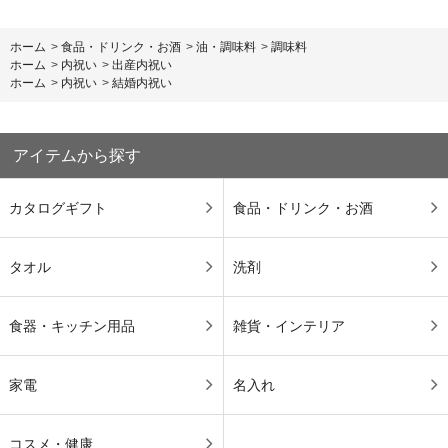
ホーム
>
食品・ドリンク・お酒
>
油・調味料
>
調味料
ホーム
>
内祝い
>
出産内祝い
ホーム
>
内祝い
>
結婚内祝い
アイテムから探す
カタログギフト
食品・ドリンク・お酒
タオル
洗剤
食器・キッチン用品
雑貨・インテリア
家電
名入れ
コスメ・健康