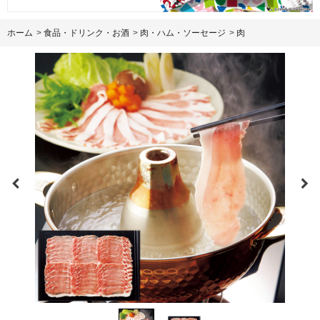
ホーム
>
食品・ドリンク・お酒
>
肉・ハム・ソーセージ
>
肉