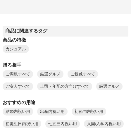
商品に関連するタグ
商品の特徴
カジュアル
贈る相手
ご両親すべて
厳選グルメ
ご親戚すべて
ご友人すべて
上司・年配の方向けすべて
厳選グルメ
おすすめの用途
結婚内祝い用
出産内祝い用
初節句内祝い用
初誕生日内祝い用
七五三内祝い用
入園/入学内祝い用