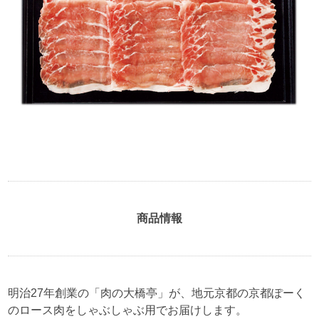
商品情報
明治27年創業の「肉の大橋亭」が、地元京都の京都ぽーく
のロース肉をしゃぶしゃぶ用でお届けします。