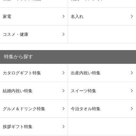
家電
名入れ
コスメ・健康
特集から探す
カタログギフト特集
出産内祝い特集
結婚内祝い特集
スイーツ特集
グルメ＆ドリンク特集
今治タオル特集
挨拶ギフト特集