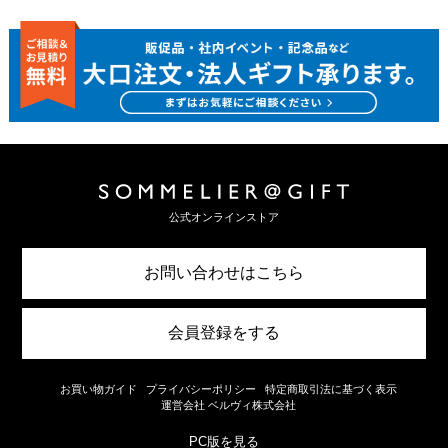
公式オンラインストア
お問い合わせはこちら
会員登録をする
お買い物ガイド
プライバシーポリシー
特定商取引法に基づく表示
運営会社 ベルヴィ株式会社
PC版を見る