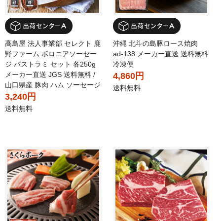
高島屋 法人事業部 セレクト 鹿
沖縄 北斗の島豚ロース焼肉
野ファーム ボロニアソーセー
ad-138 メーカー直送 送料無料
ジ パストラミ セット 各250g
冷凍便
メーカー直送 JGS 送料無料 /
4,860円
山口県産 豚肉 ハム ソーセージ
送料無料
3,240円
送料無料