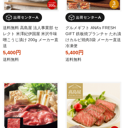
送料無料 高島屋 法人事業部 セ
グルメギフト ANA’s FRESH
レクト 米澤紀伊国屋 米沢牛味
GIFT 鉄板焼プランチャ たれ漬
噌こうじ漬け 200g メーカー直
けカルビ焼肉3袋 メーカー直送
送
冷凍便
5,400円
5,400円
送料無料
送料無料