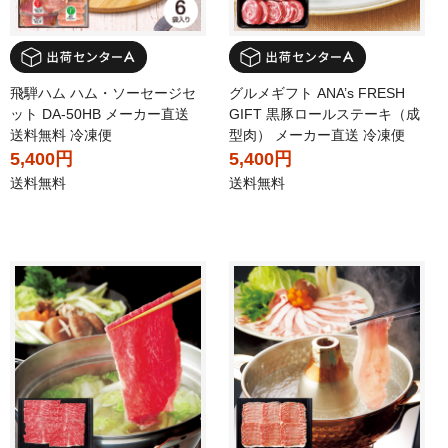
飛騨ハム ハム・ソーセージセ
グルメギフト ANA’s FRESH
ット DA-50HB メーカー直送
GIFT 黒豚ロールステーキ（成
送料無料 冷凍便
型肉） メーカー直送 冷凍便
5,400円
5,400円
送料無料
送料無料