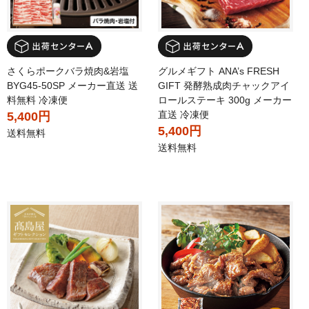
さくらポークバラ焼肉&岩塩
グルメギフト ANA’s FRESH
BYG45-50SP メーカー直送 送
GIFT 発酵熟成肉チャックアイ
料無料 冷凍便
ロールステーキ 300g メーカー
直送 冷凍便
5,400円
5,400円
送料無料
送料無料