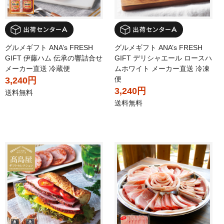
グルメギフト ANA’s FRESH
グルメギフト ANA’s FRESH
GIFT 伊藤ハム 伝承の響詰合せ
GIFT デリシャエール ロースハ
メーカー直送 冷蔵便
ムホワイト メーカー直送 冷凍
便
3,240円
3,240円
送料無料
送料無料