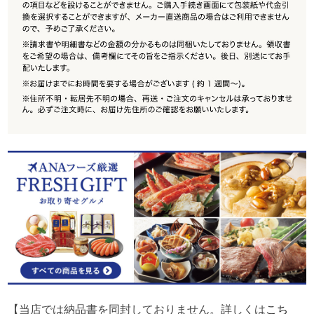
【当店では納品書を同封しておりません。詳しくは
こち