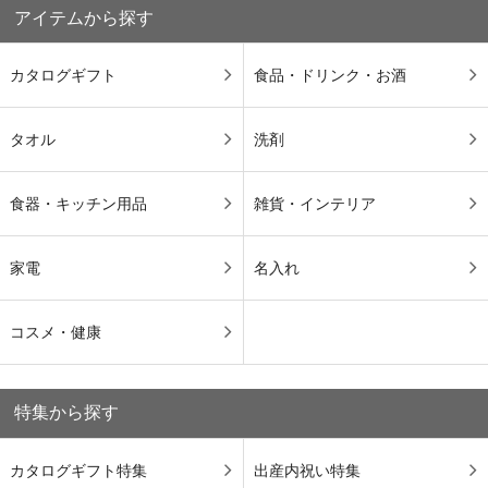
アイテムから探す
カタログギフト
食品・ドリンク・お酒
タオル
洗剤
食器・キッチン用品
雑貨・インテリア
家電
名入れ
コスメ・健康
特集から探す
カタログギフト特集
出産内祝い特集