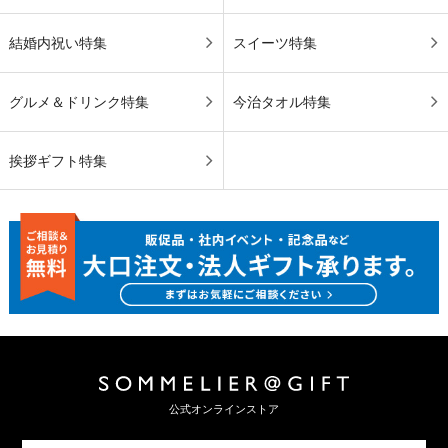
結婚内祝い特集
スイーツ特集
グルメ＆ドリンク特集
今治タオル特集
挨拶ギフト特集
公式オンラインストア