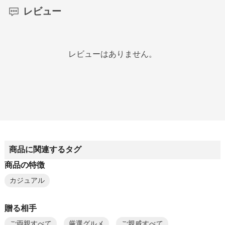
レビュー
レビューはありません。
商品に関連するタグ
商品の特徴
カジュアル
贈る相手
ご両親すべて
厳選グルメ
ご親戚すべて