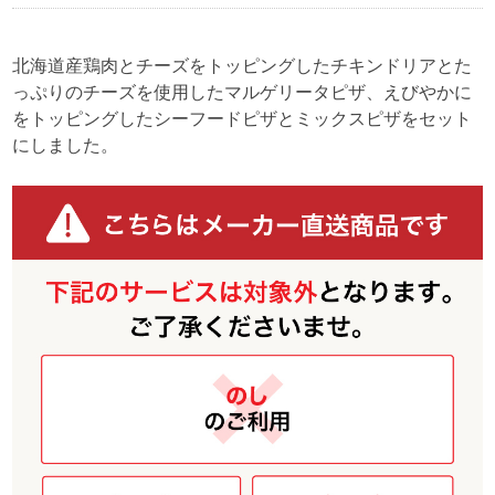
北海道産鶏肉とチーズをトッピングしたチキンドリアとた
っぷりのチーズを使用したマルゲリータピザ、えびやかに
をトッピングしたシーフードピザとミックスピザをセット
にしました。