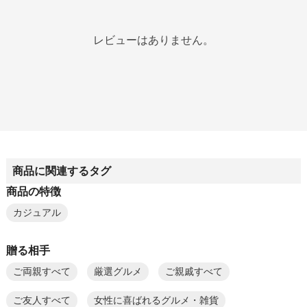
レビューはありません。
商品に関連するタグ
商品の特徴
カジュアル
贈る相手
ご両親すべて
厳選グルメ
ご親戚すべて
ご友人すべて
女性に喜ばれるグルメ・雑貨