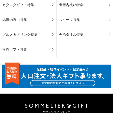
カタログギフト特集
出産内祝い特集
結婚内祝い特集
スイーツ特集
グルメ＆ドリンク特集
今治タオル特集
挨拶ギフト特集
公式オンラインストア