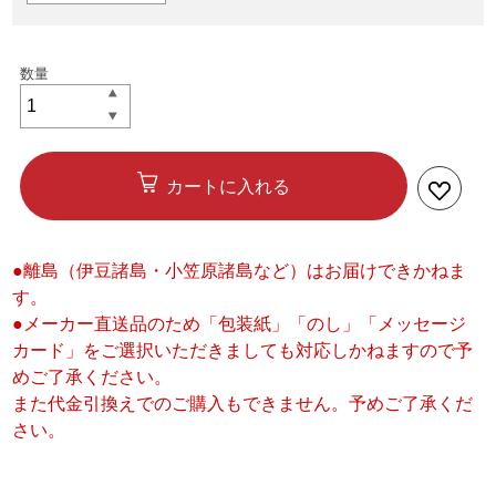
カートに入れる
●離島（伊豆諸島・小笠原諸島など）はお届けできかねま
す。
●メーカー直送品のため「包装紙」「のし」「メッセージ
カード」をご選択いただきましても対応しかねますので予
めご了承ください。
また代金引換えでのご購入もできません。予めご了承くだ
さい。