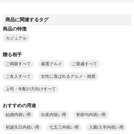
商品に関連するタグ
商品の特徴
カジュアル
贈る相手
ご両親すべて
厳選グルメ
ご親戚すべて
ご友人すべて
女性に喜ばれるグルメ・雑貨
上司・年配の方向けすべて
おすすめの用途
結婚内祝い用
出産内祝い用
初節句内祝い用
初誕生日内祝い用
七五三内祝い用
入園/入学内祝い用