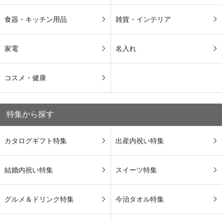
食器・キッチン用品
雑貨・インテリア
家電
名入れ
コスメ・健康
特集から探す
カタログギフト特集
出産内祝い特集
結婚内祝い特集
スイーツ特集
グルメ＆ドリンク特集
今治タオル特集