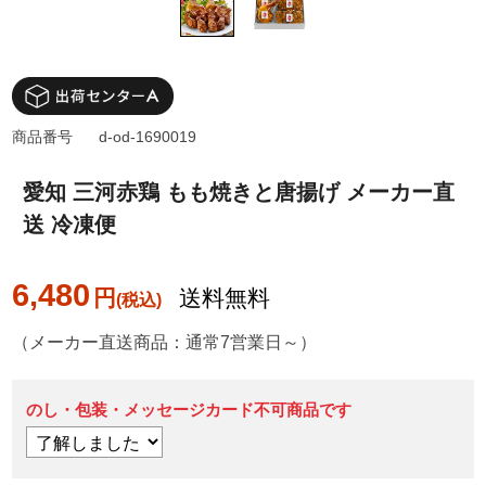
商品番号
d-od-1690019
愛知 三河赤鶏 もも焼きと唐揚げ メーカー直
送 冷凍便
6,480
円
送料無料
（メーカー直送商品：通常7営業日～）
のし・包装・メッセージカード不可商品です