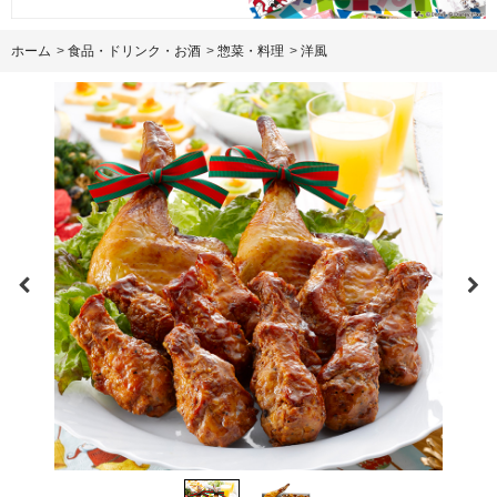
ホーム
>
食品・ドリンク・お酒
>
惣菜・料理
>
洋風