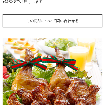
●冷凍便でお届けします
この商品について問い合わせる