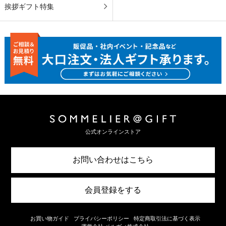
挨拶ギフト特集
公式オンラインストア
お問い合わせはこちら
会員登録をする
お買い物ガイド
プライバシーポリシー
特定商取引法に基づく表示