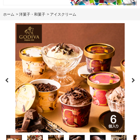
ホーム
>
洋菓子・和菓子
>
アイスクリーム