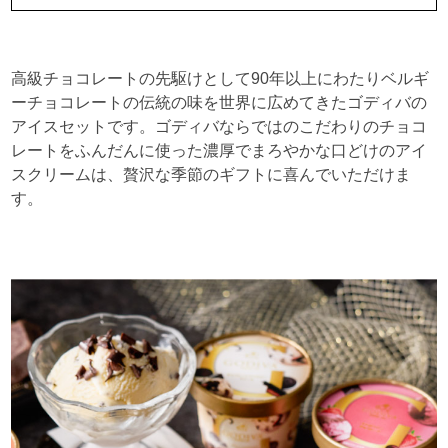
高級チョコレートの先駆けとして90年以上にわたりベルギ
ーチョコレートの伝統の味を世界に広めてきたゴディバの
アイスセットです。ゴディバならではのこだわりのチョコ
レートをふんだんに使った濃厚でまろやかな口どけのアイ
スクリームは、贅沢な季節のギフトに喜んでいただけま
す。