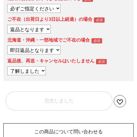
ご不在（出荷日より3日以上経過）の場合
北海道・沖縄・一部地域でご不在の場合
返品後、再送・キャンセルはいたしません
完売しました
この商品について問い合わせる