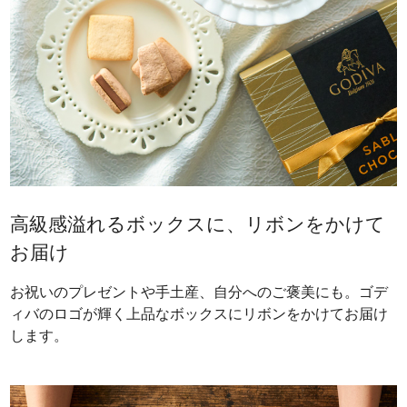
高級感溢れるボックスに、リボンをかけて
お届け
お祝いのプレゼントや手土産、自分へのご褒美にも。ゴデ
ィバのロゴが輝く上品なボックスにリボンをかけてお届け
します。