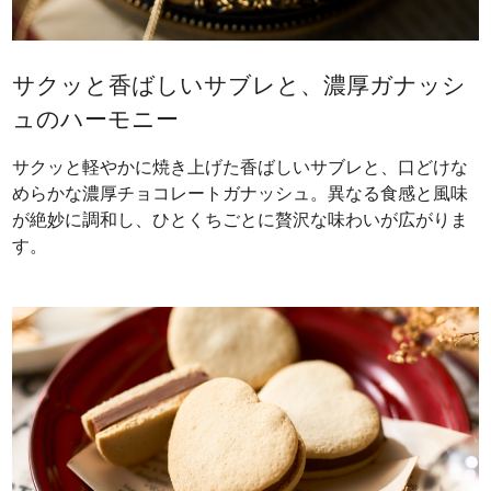
サクッと香ばしいサブレと、濃厚ガナッシ
ュのハーモニー
サクッと軽やかに焼き上げた香ばしいサブレと、口どけな
めらかな濃厚チョコレートガナッシュ。異なる食感と風味
が絶妙に調和し、ひとくちごとに贅沢な味わいが広がりま
す。