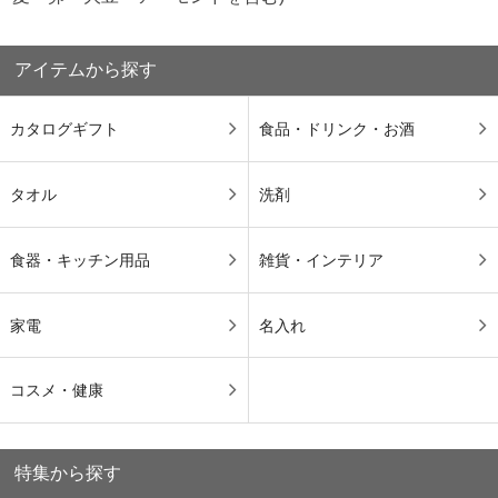
アイテムから探す
カタログギフト
食品・ドリンク・お酒
タオル
洗剤
食器・キッチン用品
雑貨・インテリア
家電
名入れ
コスメ・健康
特集から探す