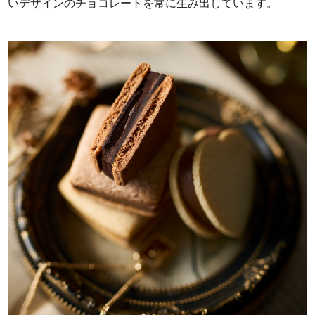
いデザインのチョコレートを常に生み出しています。