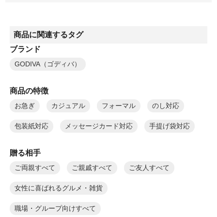
商品に関連するタグ
ブランド
GODIVA（ゴディバ）
商品の特徴
お急ぎ
カジュアル
フォーマル
のし対応
包装紙対応
メッセージカード対応
手提げ袋対応
贈る相手
ご両親すべて
ご親戚すべて
ご友人すべて
女性に喜ばれるグルメ・雑貨
職場・グループ向けすべて