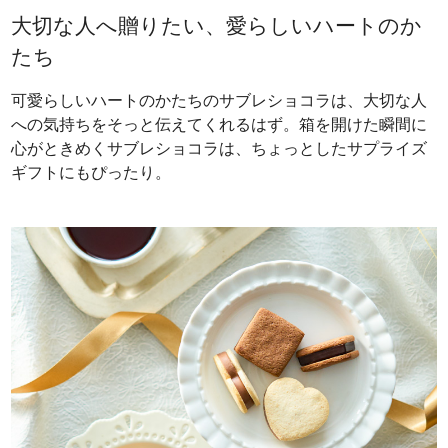
大切な人へ贈りたい、愛らしいハートのか
たち
可愛らしいハートのかたちのサブレショコラは、大切な人
への気持ちをそっと伝えてくれるはず。箱を開けた瞬間に
心がときめくサブレショコラは、ちょっとしたサプライズ
ギフトにもぴったり。