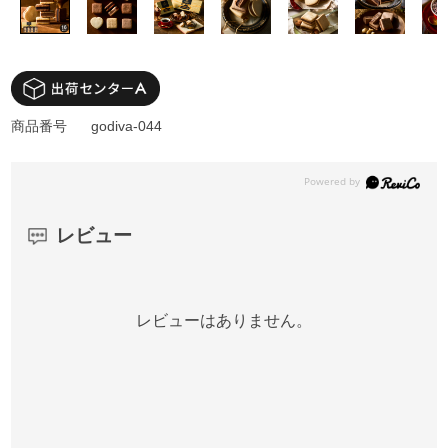
商品番号
godiva-044
レビュー
レビューはありません。