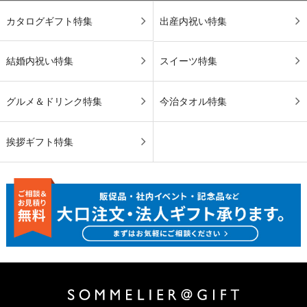
カタログギフト特集
出産内祝い特集
結婚内祝い特集
スイーツ特集
グルメ＆ドリンク特集
今治タオル特集
挨拶ギフト特集