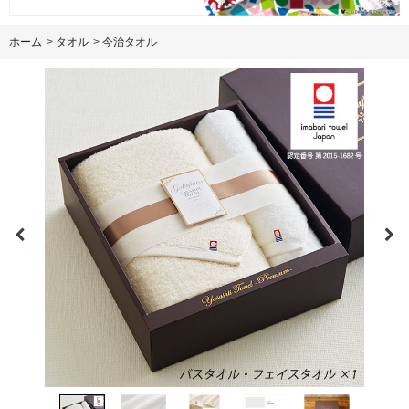
ホーム
>
タオル
>
今治タオル