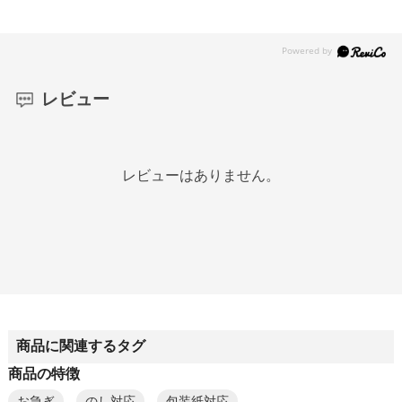
レビュー
レビューはありません。
商品に関連するタグ
商品の特徴
お急ぎ
のし対応
包装紙対応