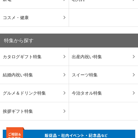
コスメ・健康
特集から探す
カタログギフト特集
出産内祝い特集
結婚内祝い特集
スイーツ特集
グルメ＆ドリンク特集
今治タオル特集
挨拶ギフト特集